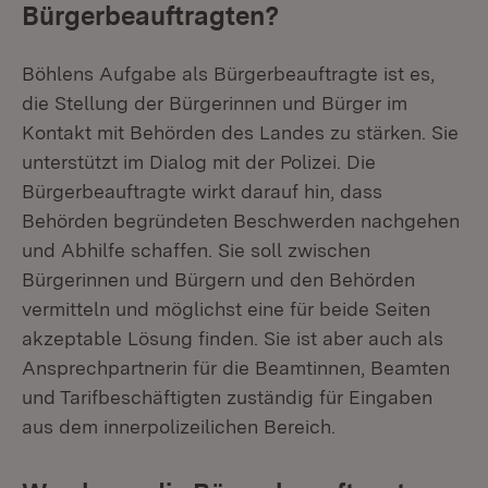
Bürgerbeauftragten?
Böhlens Aufgabe als Bürgerbeauftragte ist es,
die Stellung der Bürgerinnen und Bürger im
Kontakt mit Behörden des Landes zu stärken. Sie
unterstützt im Dialog mit der Polizei. Die
Bürgerbeauftragte wirkt darauf hin, dass
Behörden begründeten Beschwerden nachgehen
und Abhilfe schaffen. Sie soll zwischen
Bürgerinnen und Bürgern und den Behörden
vermitteln und möglichst eine für beide Seiten
akzeptable Lösung finden. Sie ist aber auch als
Ansprechpartnerin für die Beamtinnen, Beamten
und Tarifbeschäftigten zuständig für Eingaben
aus dem innerpolizeilichen Bereich.