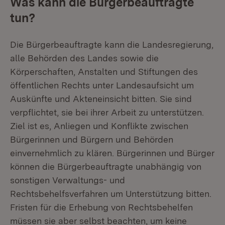
Was kann die Bürgerbeauftragte
tun?
Die Bürgerbeauftragte kann die Landesregierung,
alle Behörden des Landes sowie die
Körperschaften, Anstalten und Stiftungen des
öffentlichen Rechts unter Landesaufsicht um
Auskünfte und Akteneinsicht bitten. Sie sind
verpflichtet, sie bei ihrer Arbeit zu unterstützen.
Ziel ist es, Anliegen und Konflikte zwischen
Bürgerinnen und Bürgern und Behörden
einvernehmlich zu klären. Bürgerinnen und Bürger
können die Bürgerbeauftragte unabhängig von
sonstigen Verwaltungs- und
Rechtsbehelfsverfahren um Unterstützung bitten.
Fristen für die Erhebung von Rechtsbehelfen
müssen sie aber selbst beachten, um keine