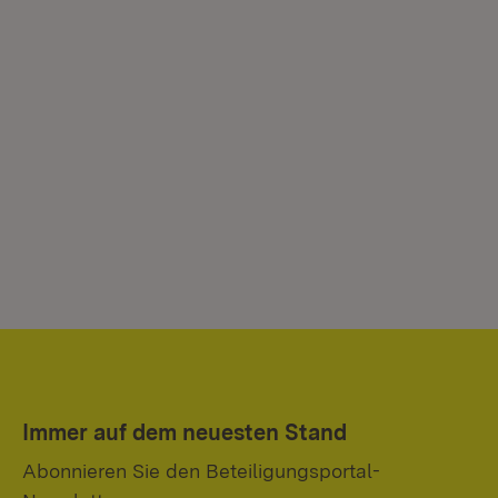
Immer auf dem neuesten Stand
Abonnieren Sie den Beteiligungsportal-