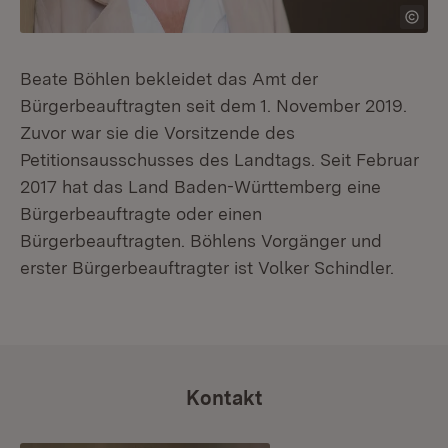
Beate Böhlen bekleidet das Amt der
Bürgerbeauftragten seit dem 1. November 2019.
Zuvor war sie die Vorsitzende des
Petitionsausschusses des Landtags. Seit Februar
2017 hat das Land Baden-Württemberg eine
Bürgerbeauftragte oder einen
Bürgerbeauftragten. Böhlens Vorgänger und
erster Bürgerbeauftragter ist Volker Schindler.
Kontakt