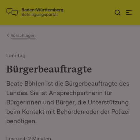
Zum Inhalt springen
Link zur Startseite
Vorschlagen
Landtag
Bürgerbeauftragte
Beate Böhlen ist die Bürgerbeauftragte des
Landes. Sie ist Ansprechpartnerin für
Bürgerinnen und Bürger, die Unterstützung
beim Kontakt mit Behörden oder der Polizei
benötigen.
Lesezeit: 2 Minuten