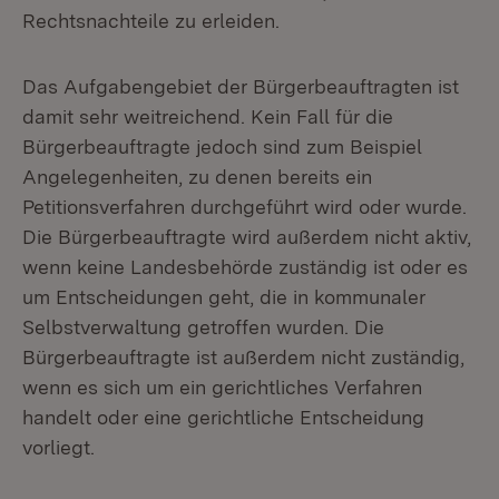
Rechtsnachteile zu erleiden.
Das Aufgabengebiet der Bürgerbeauftragten ist
damit sehr weitreichend. Kein Fall für die
Bürgerbeauftragte jedoch sind zum Beispiel
Angelegenheiten, zu denen bereits ein
Petitionsverfahren durchgeführt wird oder wurde.
Die Bürgerbeauftragte wird außerdem nicht aktiv,
wenn keine Landesbehörde zuständig ist oder es
um Entscheidungen geht, die in kommunaler
Selbstverwaltung getroffen wurden. Die
Bürgerbeauftragte ist außerdem nicht zuständig,
wenn es sich um ein gerichtliches Verfahren
handelt oder eine gerichtliche Entscheidung
vorliegt.