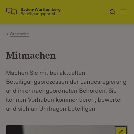
Zum Inhalt springen
Link zur Startseite
Startseite
Mitmachen
Machen Sie mit bei aktuellen
Beteiligungsprozessen der Landesregierung
und ihrer nachgeordneten Behörden. Sie
können Vorhaben kommentieren, bewerten
und sich an Umfragen beteiligen.