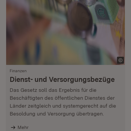
Finanzen
Dienst- und Versorgungsbezüge
Das Gesetz soll das Ergebnis für die
Beschäftigten des öffentlichen Dienstes der
Länder zeitgleich und systemgerecht auf die
Besoldung und Versorgung übertragen.
Mehr