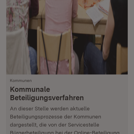
Kommunen
Kommunale
Beteiligungsverfahren
An dieser Stelle werden aktuelle
Beteiligungsprozesse der Kommunen
dargestellt, die von der Servicestelle
Bürgerbeteiligung bei der Online-Beteiligung