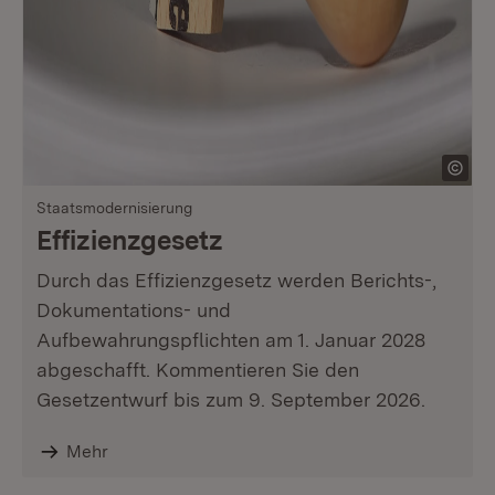
Staatsmodernisierung
Effizienzgesetz
Durch das Effizienzgesetz werden Berichts-,
Dokumentations- und
Aufbewahrungspflichten am 1. Januar 2028
abgeschafft. Kommentieren Sie den
Gesetzentwurf bis zum 9. September 2026.
Mehr