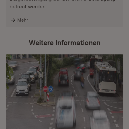
betreut werden.
Mehr
Weitere Informationen