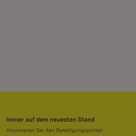
Immer auf dem neuesten Stand
Abonnieren Sie den Beteiligungsportal-