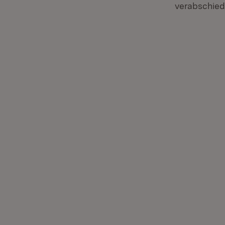
verabschied