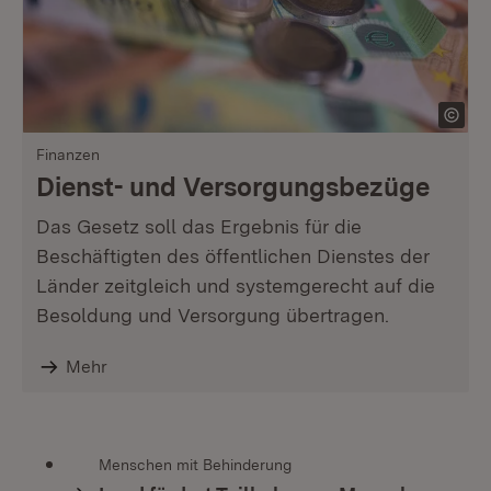
Finanzen
Dienst- und Versorgungsbezüge
Das Gesetz soll das Ergebnis für die
Beschäftigten des öffentlichen Dienstes der
Länder zeitgleich und systemgerecht auf die
Besoldung und Versorgung übertragen.
Mehr
Menschen mit Behinderung