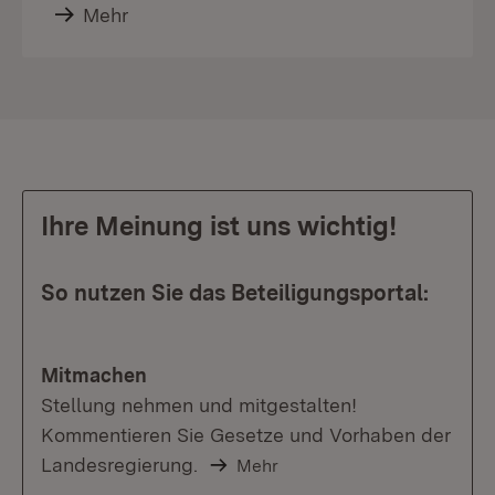
Mehr
Ihre Meinung ist uns wichtig!
So nutzen Sie das Beteiligungsportal:
Mitmachen
Stellung nehmen und mitgestalten!
Kommentieren Sie Gesetze und Vorhaben der
Landesregierung.
Mehr