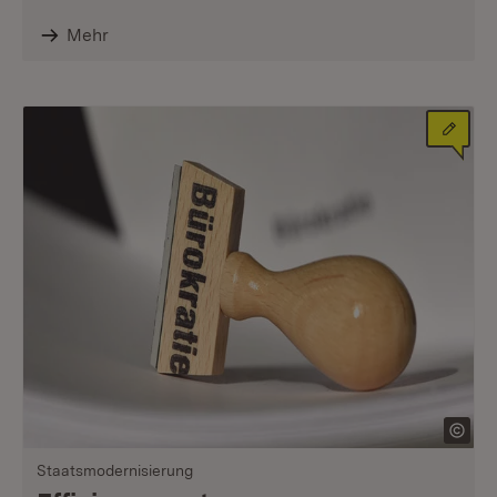
Mehr
Staatsmodernisierung