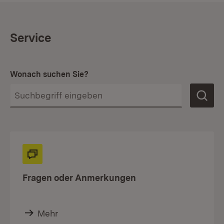
Service
Wonach suchen Sie?
Fragen oder Anmerkungen
Mehr