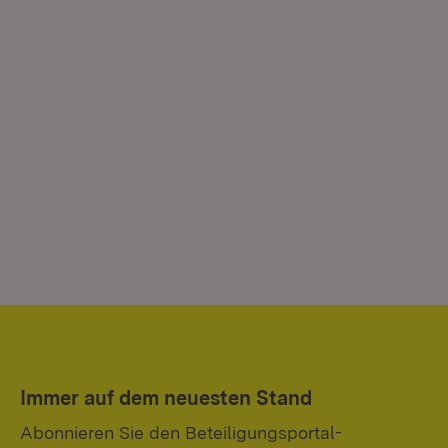
Immer auf dem neuesten Stand
Abonnieren Sie den Beteiligungsportal-