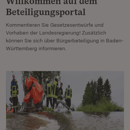
Willkommen auf dem
Beteiligungsportal
Kommentieren Sie Gesetzesentwürfe und
Vorhaben der Landesregierung! Zusätzlich
können Sie sich über Bürgerbeteiligung in Baden-
Württemberg informieren.