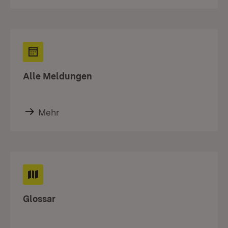
Alle Meldungen
Mehr
Glossar