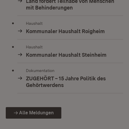
Land fördert Teilhabe von Menschen
mit Behinderungen
Haushalt
Kommunaler Haushalt Roigheim
Haushalt
Kommunaler Haushalt Steinheim
Dokumentation
ZUGEHÖRT – 15 Jahre Politik des
Gehörtwerdens
Alle Meldungen