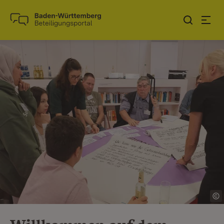
Zum Inhalt springen
Link zur Startseite