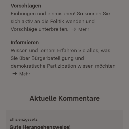
Vorschlagen
Einbringen und einmischen! So können Sie
sich aktiv an die Politik wenden und
Vorschläge unterbreiten.
Mehr
Informieren
Wissen und lernen! Erfahren Sie alles, was
Sie über Bürgerbeteiligung und
demokratische Partizipation wissen möchten.
Mehr
Aktuelle Kommentare
Effizienzgesetz
Gute Herangehensweise!