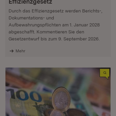
Effizienzgesetz
Durch das Effizienzgesetz werden Berichts-,
Dokumentations- und
Aufbewahrungspflichten am 1. Januar 2028
abgeschafft. Kommentieren Sie den
Gesetzentwurf bis zum 9. September 2026.
Mehr