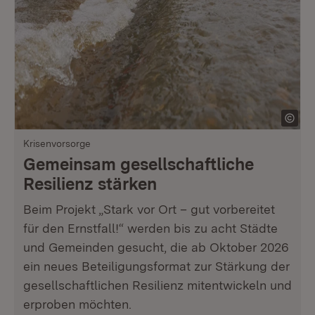
Krisenvorsorge
Gemeinsam gesellschaftliche
Resilienz stärken
Beim Projekt „Stark vor Ort – gut vorbereitet
für den Ernstfall!“ werden bis zu acht Städte
und Gemeinden gesucht, die ab Oktober 2026
ein neues Beteiligungsformat zur Stärkung der
gesellschaftlichen Resilienz mitentwickeln und
erproben möchten.