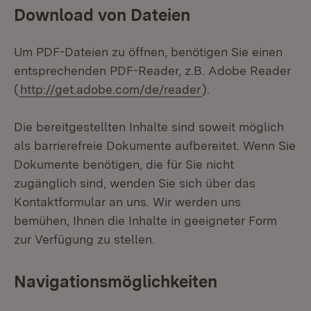
Download von Dateien
Um PDF-Dateien zu öffnen, benötigen Sie einen
entsprechenden PDF-Reader, z.B. Adobe Reader
(
http://get.adobe.com/de/reader
).
Die bereitgestellten Inhalte sind soweit möglich
als barrierefreie Dokumente aufbereitet. Wenn Sie
Dokumente benötigen, die für Sie nicht
zugänglich sind, wenden Sie sich über das
Kontaktformular an uns. Wir werden uns
bemühen, Ihnen die Inhalte in geeigneter Form
zur Verfügung zu stellen.
Navigationsmöglichkeiten