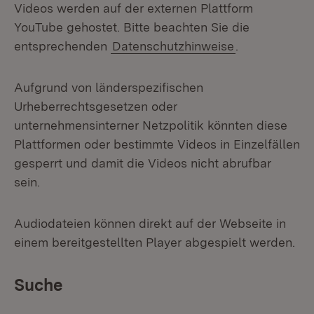
Videos werden auf der externen Plattform
YouTube gehostet. Bitte beachten Sie die
entsprechenden
Datenschutzhinweise
.
Aufgrund von länderspezifischen
Urheberrechtsgesetzen oder
unternehmensinterner Netzpolitik könnten diese
Plattformen oder bestimmte Videos in Einzelfällen
gesperrt und damit die Videos nicht abrufbar
sein.
Audiodateien können direkt auf der Webseite in
einem bereitgestellten Player abgespielt werden.
Suche