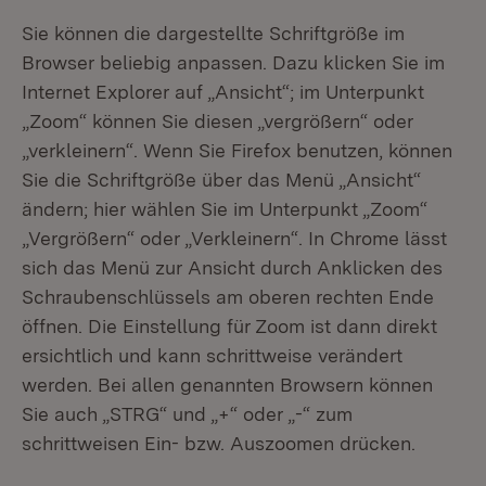
Sie können die dargestellte Schriftgröße im
Browser beliebig anpassen. Dazu klicken Sie im
Internet Explorer auf „Ansicht“; im Unterpunkt
„Zoom“ können Sie diesen „vergrößern“ oder
„verkleinern“. Wenn Sie Firefox benutzen, können
Sie die Schriftgröße über das Menü „Ansicht“
ändern; hier wählen Sie im Unterpunkt „Zoom“
„Vergrößern“ oder „Verkleinern“. In Chrome lässt
sich das Menü zur Ansicht durch Anklicken des
Schraubenschlüssels am oberen rechten Ende
öffnen. Die Einstellung für Zoom ist dann direkt
ersichtlich und kann schrittweise verändert
werden. Bei allen genannten Browsern können
Sie auch „STRG“ und „+“ oder „-“ zum
schrittweisen Ein- bzw. Auszoomen drücken.