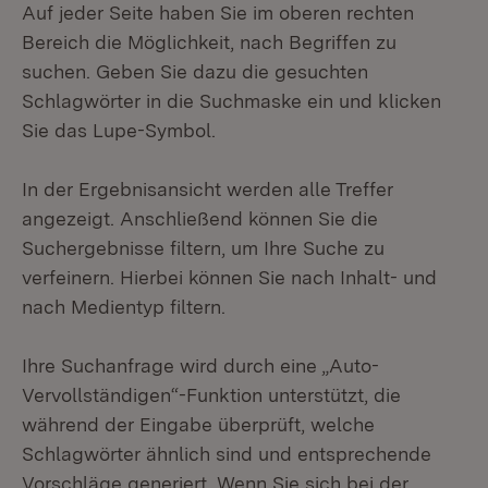
Auf jeder Seite haben Sie im oberen rechten
Bereich die Möglichkeit, nach Begriffen zu
suchen. Geben Sie dazu die gesuchten
Schlagwörter in die Suchmaske ein und klicken
Sie das Lupe-Symbol.
In der Ergebnisansicht werden alle Treffer
angezeigt. Anschließend können Sie die
Suchergebnisse filtern, um Ihre Suche zu
verfeinern. Hierbei können Sie nach Inhalt- und
nach Medientyp filtern.
Ihre Suchanfrage wird durch eine „Auto-
Vervollständigen“-Funktion unterstützt, die
während der Eingabe überprüft, welche
Schlagwörter ähnlich sind und entsprechende
Vorschläge generiert. Wenn Sie sich bei der