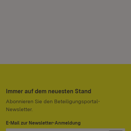
Immer auf dem neuesten Stand
Abonnieren Sie den Beteiligungsportal-
Newsletter.
E-Mail zur Newsletter-Anmeldung