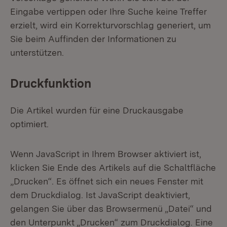
Eingabe vertippen oder Ihre Suche keine Treffer
erzielt, wird ein Korrekturvorschlag generiert, um
Sie beim Auffinden der Informationen zu
unterstützen.
Druckfunktion
Die Artikel wurden für eine Druckausgabe
optimiert.
Wenn JavaScript in Ihrem Browser aktiviert ist,
klicken Sie Ende des Artikels auf die Schaltfläche
„Drucken“. Es öffnet sich ein neues Fenster mit
dem Druckdialog. Ist JavaScript deaktiviert,
gelangen Sie über das Browsermenü „Datei“ und
den Unterpunkt „Drucken“ zum Druckdialog. Eine