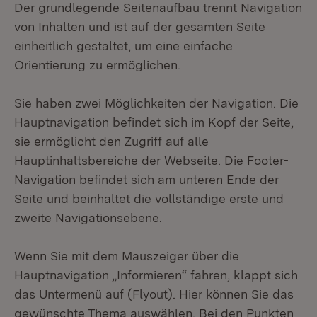
Der grundlegende Seitenaufbau trennt Navigation
von Inhalten und ist auf der gesamten Seite
einheitlich gestaltet, um eine einfache
Orientierung zu ermöglichen.
Sie haben zwei Möglichkeiten der Navigation. Die
Hauptnavigation befindet sich im Kopf der Seite,
sie ermöglicht den Zugriff auf alle
Hauptinhaltsbereiche der Webseite. Die Footer-
Navigation befindet sich am unteren Ende der
Seite und beinhaltet die vollständige erste und
zweite Navigationsebene.
Wenn Sie mit dem Mauszeiger über die
Hauptnavigation „Informieren“ fahren, klappt sich
das Untermenü auf (Flyout). Hier können Sie das
gewünschte Thema auswählen. Bei den Punkten