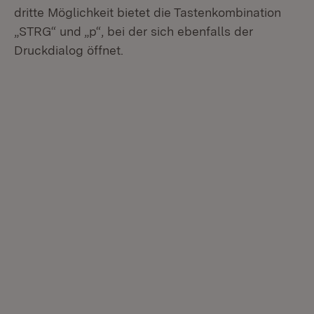
dritte Möglichkeit bietet die Tastenkombination
„STRG“ und „p“, bei der sich ebenfalls der
Druckdialog öffnet.