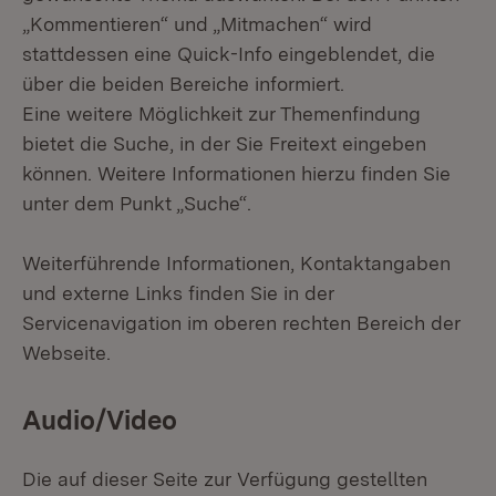
„Kommentieren“ und „Mitmachen“ wird
stattdessen eine Quick-Info eingeblendet, die
über die beiden Bereiche informiert.
Eine weitere Möglichkeit zur Themenfindung
bietet die Suche, in der Sie Freitext eingeben
können. Weitere Informationen hierzu finden Sie
unter dem Punkt „Suche“.
Weiterführende Informationen, Kontaktangaben
und externe Links finden Sie in der
Servicenavigation im oberen rechten Bereich der
Webseite.
Audio/Video
Die auf dieser Seite zur Verfügung gestellten