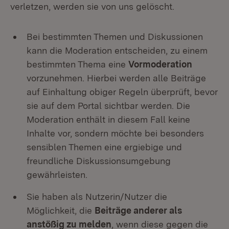
verletzen, werden sie von uns gelöscht.
Bei bestimmten Themen und Diskussionen
kann die Moderation entscheiden, zu einem
bestimmten Thema eine
Vormoderation
vorzunehmen. Hierbei werden alle Beiträge
auf Einhaltung obiger Regeln überprüft, bevor
sie auf dem Portal sichtbar werden. Die
Moderation enthält in diesem Fall keine
Inhalte vor, sondern möchte bei besonders
sensiblen Themen eine ergiebige und
freundliche Diskussionsumgebung
gewährleisten.
Sie haben als Nutzerin/Nutzer die
Möglichkeit, die
Beiträge anderer als
anstößig zu melden
, wenn diese gegen die