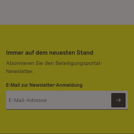
Immer auf dem neuesten Stand
Abonnieren Sie den Beteiligungsportal-
Newsletter.
E-Mail zur Newsletter-Anmeldung
News