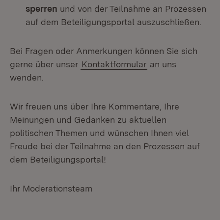
sperren
und von der Teilnahme an Prozessen
auf dem Beteiligungsportal auszuschließen.
Bei Fragen oder Anmerkungen können Sie sich
gerne über unser
Kontaktformular
an uns
wenden.
Wir freuen uns über Ihre Kommentare, Ihre
Meinungen und Gedanken zu aktuellen
politischen Themen und wünschen Ihnen viel
Freude bei der Teilnahme an den Prozessen auf
dem Beteiligungsportal!
Ihr Moderationsteam