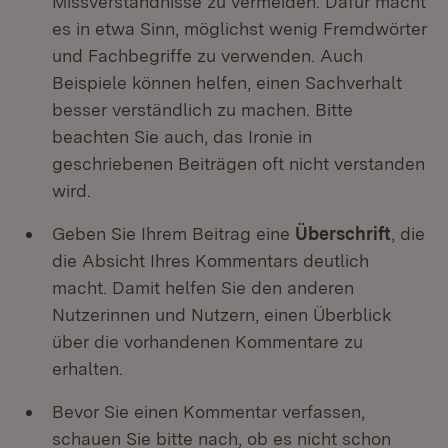
Missverständnisse zu vermeiden. Dafür macht
es in etwa Sinn, möglichst wenig Fremdwörter
und Fachbegriffe zu verwenden. Auch
Beispiele können helfen, einen Sachverhalt
besser verständlich zu machen. Bitte
beachten Sie auch, das Ironie in
geschriebenen Beiträgen oft nicht verstanden
wird.
Geben Sie Ihrem Beitrag eine
Überschrift
, die
die Absicht Ihres Kommentars deutlich
macht. Damit helfen Sie den anderen
Nutzerinnen und Nutzern, einen Überblick
über die vorhandenen Kommentare zu
erhalten.
Bevor Sie einen Kommentar verfassen,
schauen Sie bitte nach, ob es nicht schon