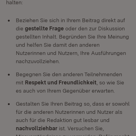
halten:
Beziehen Sie sich in Ihrem Beitrag direkt auf
die
gestellte Frage
oder den zur Diskussion
gestellten Inhalt. Begründen Sie Ihre Meinung
und helfen Sie damit den anderen
Nutzerinnen und Nutzern, Ihre Ausführungen
nachzuvollziehen.
Begegnen Sie den anderen Teilnehmenden
mit
Respekt und Freundlichkeit
, so wie Sie
es auch von Ihrem Gegenüber erwarten.
Gestalten Sie Ihren Beitrag so, dass er sowohl
für die anderen Nutzerinnen und Nutzer als
auch für die Redaktion gut lesbar und
nachvollziehbar
ist. Versuchen Sie,