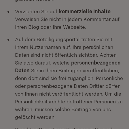
Verzichten Sie auf
kommerzielle Inhalte
.
Verweisen Sie nicht in jedem Kommentar auf
Ihren Blog oder Ihre Webseite.
Auf dem Beteiligungsportal treten Sie mit
Ihrem Nutzernamen auf. Ihre persönlichen
Daten sind nicht öffentlich sichtbar. Achten
Sie also darauf, welche
personenbezogenen
Daten
Sie in Ihren Beiträgen veröffentlichen,
denn dort sind sie frei zugänglich. Persönliche
oder personenbezogene Daten Dritter dürfen
von Ihnen nicht veröffentlicht werden. Um die
Persönlichkeitsrechte betroffener Personen zu
wahren, müssen solche Beiträge von uns
gelöscht werden.