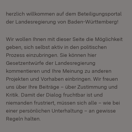
herzlich willkommen auf dem Beteiligungsportal
der Landesregierung von Baden-Württemberg!
Wir wollen Ihnen mit dieser Seite die Möglichkeit
geben, sich selbst aktiv in den politischen
Prozess einzubringen. Sie können hier
Gesetzentwürfe der Landesregierung
kommentieren und Ihre Meinung zu anderen
Projekten und Vorhaben einbringen. Wir freuen
uns über Ihre Beiträge – über Zustimmung und
Kritik. Damit der Dialog fruchtbar ist und
niemanden frustriert, müssen sich alle – wie bei
einer persönlichen Unterhaltung – an gewisse
Regeln halten.