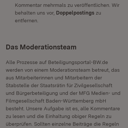
Kommentar mehrmals zu veröffentlichen. Wir
behalten uns vor,
Doppelpostings
zu
entfernen.
Das Moderationsteam
Alle Prozesse auf Beteiligungsportal-BW.de
werden von einem Moderationsteam betreut, das
aus Mitarbeiterinnen und Mitarbeitern der
Stabstelle der Staatsrätin für Zivilgesellschaft
und Bürgerbeteiligung und der MFG Medien- und
Filmgesellschaft Baden-Württemberg mbH
besteht. Unsere Aufgabe ist es, alle Kommentare
zu lesen und die Einhaltung obiger Regeln zu
überprüfen. Sollten einzelne Beiträge die Regeln