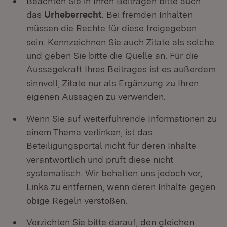
Beachten Sie in Ihren Beiträgen bitte auch
das
Urheberrecht
. Bei fremden Inhalten
müssen die Rechte für diese freigegeben
sein. Kennzeichnen Sie auch Zitate als solche
und geben Sie bitte die Quelle an. Für die
Aussagekraft Ihres Beitrages ist es außerdem
sinnvoll, Zitate nur als Ergänzung zu Ihren
eigenen Aussagen zu verwenden.
Wenn Sie auf weiterführende Informationen zu
einem Thema verlinken, ist das
Beteiligungsportal nicht für deren Inhalte
verantwortlich und prüft diese nicht
systematisch. Wir behalten uns jedoch vor,
Links zu entfernen, wenn deren Inhalte gegen
obige Regeln verstoßen.
Verzichten Sie bitte darauf, den gleichen