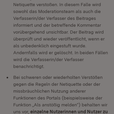
Netiquette verstoßen. In diesem Falle wird
sowohl das Moderationsteam als auch die
Verfasserin/der Verfasser des Beitrages
informiert und der betreffende Kommentar
vorübergehend unsichtbar. Der Beitrag wird
überprüft und wieder veröffentlicht, wenn er
als unbedenklich eingestuft wurde.
Andernfalls wird er gelöscht. In beiden Fällen
wird die Verfasserin/der Verfasser
benachrichtigt.
Bei schweren oder wiederholten Verstößen
gegen die Regeln der Netiquette oder der
missbräuchlichen Nutzung anderer
Funktionen des Portals (beispielsweise der
Funktion „Als anstößig melden“) behalten wir
uns vor,
einzelne Nutzerinnen und Nutzer zu