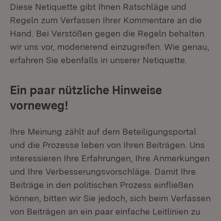
Diese Netiquette gibt Ihnen Ratschläge und
Regeln zum Verfassen Ihrer Kommentare an die
Hand. Bei Verstößen gegen die Regeln behalten
wir uns vor, moderierend einzugreifen. Wie genau,
erfahren Sie ebenfalls in unserer Netiquette.
Ein paar nützliche Hinweise
vorneweg!
Ihre Meinung zählt auf dem Beteiligungsportal
und die Prozesse leben von Ihren Beiträgen. Uns
interessieren Ihre Erfahrungen, Ihre Anmerkungen
und Ihre Verbesserungsvorschläge. Damit Ihre
Beiträge in den politischen Prozess einfließen
können, bitten wir Sie jedoch, sich beim Verfassen
von Beiträgen an ein paar einfache Leitlinien zu