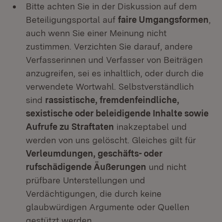
Bitte achten Sie in der Diskussion auf dem
Beteiligungsportal auf
faire Umgangsformen
,
auch wenn Sie einer Meinung nicht
zustimmen. Verzichten Sie darauf, andere
Verfasserinnen und Verfasser von Beiträgen
anzugreifen, sei es inhaltlich, oder durch die
verwendete Wortwahl. Selbstverständlich
sind
rassistische, fremdenfeindliche,
sexistische oder beleidigende Inhalte sowie
Aufrufe zu Straftaten
inakzeptabel und
werden von uns gelöscht. Gleiches gilt für
Verleumdungen, geschäfts- oder
rufschädigende Äußerungen
und nicht
prüfbare Unterstellungen und
Verdächtigungen, die durch keine
glaubwürdigen Argumente oder Quellen
gestützt werden.