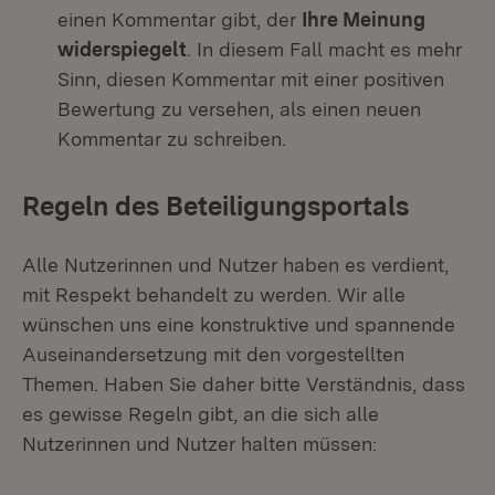
einen Kommentar gibt, der
Ihre Meinung
widerspiegelt
. In diesem Fall macht es mehr
Sinn, diesen Kommentar mit einer positiven
Bewertung zu versehen, als einen neuen
Kommentar zu schreiben.
Regeln des Beteiligungsportals
Alle Nutzerinnen und Nutzer haben es verdient,
mit Respekt behandelt zu werden. Wir alle
wünschen uns eine konstruktive und spannende
Auseinandersetzung mit den vorgestellten
Themen. Haben Sie daher bitte Verständnis, dass
es gewisse Regeln gibt, an die sich alle
Nutzerinnen und Nutzer halten müssen: