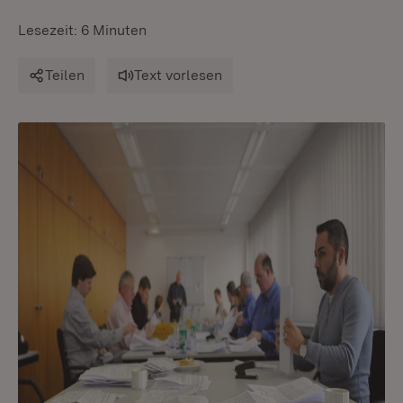
Lesezeit: 6 Minuten
Teilen
Text vorlesen