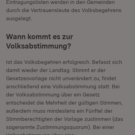
Eintragungslisten werden in den Gemeinden
durch die Vertrauensleute des Volksbegehrens
ausgelegt.
Wann kommt es zur
Volksabstimmung?
Ist das Volksbegehren erfolgreich. Befasst sich
damit wieder der Landtag. Stimmt er der
Gesetzesvorlage nicht unverändert zu, findet
anschließend eine Volksabstimmung statt. Bei
der Volksabstimmung über ein Gesetz
entscheidet die Mehrheit der gültigen Stimmen,
außerdem muss mindestens ein Fünftel der
Stimmberechtigten der Vorlage zustimmen (das
sogenannte Zustimmungsquorum). Bei einer