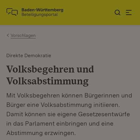
Zum Inhalt springen
Link zur Startseite
Vorschlagen
Direkte Demokratie
Volksbegehren und
Volksabstimmung
Mit Volksbegehren können Bürgerinnen und
Bürger eine Volksabstimmung initiieren.
Damit können sie eigene Gesetzesentwürfe
in das Parlament einbringen und eine
Abstimmung erzwingen.