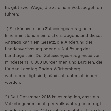
Es gibt zwei Wege, die zu einem Volksbegehren
führen:
1) Sie können einen Zulassungsantrag beim
Innenministerium einreichen. Gegenstand dieses
Antrags kann ein Gesetz, die Änderung der
Landesverfassung oder die Auflösung des
Landtags sein. Der Zulassungsantrag muss von
mindestens 10.000 Bürgerinnen und Bürgern, die
für den Landtag Baden-Württemberg
wahlberechtigt sind, händisch unterschrieben
werden.
2) Seit Dezember 2015 ist es möglich, dass ein
Volksbegehren auch per Volksantrag beantragt
werden kann. Ein Volksantrag richtet sich an den