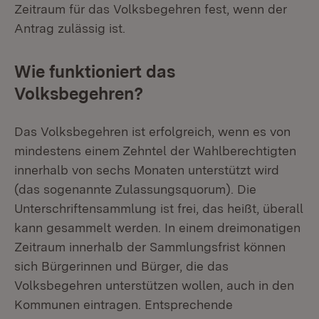
Zeitraum für das Volksbegehren fest, wenn der
Antrag zulässig ist.
Wie funktioniert das
Volksbegehren?
Das Volksbegehren ist erfolgreich, wenn es von
mindestens einem Zehntel der Wahlberechtigten
innerhalb von sechs Monaten unterstützt wird
(das sogenannte Zulassungsquorum). Die
Unterschriftensammlung ist frei, das heißt, überall
kann gesammelt werden. In einem dreimonatigen
Zeitraum innerhalb der Sammlungsfrist können
sich Bürgerinnen und Bürger, die das
Volksbegehren unterstützen wollen, auch in den
Kommunen eintragen. Entsprechende