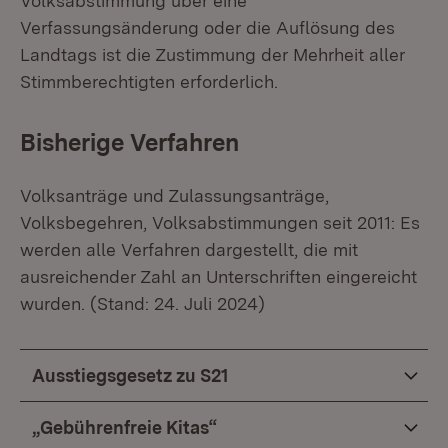
Volksabstimmung über eine
Verfassungsänderung oder die Auflösung des
Landtags ist die Zustimmung der Mehrheit aller
Stimmberechtigten erforderlich.
Bisherige Verfahren
Volksanträge und Zulassungsanträge,
Volksbegehren, Volksabstimmungen seit 2011: Es
werden alle Verfahren dargestellt, die mit
ausreichender Zahl an Unterschriften eingereicht
wurden. (Stand: 24. Juli 2024)
Ausstiegsgesetz zu S21
„Gebührenfreie Kitas“