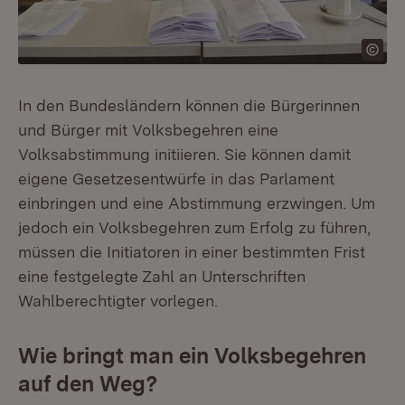
In den Bundesländern können die Bürgerinnen
und Bürger mit Volksbegehren eine
Volksabstimmung initiieren. Sie können damit
eigene Gesetzesentwürfe in das Parlament
einbringen und eine Abstimmung erzwingen. Um
jedoch ein Volksbegehren zum Erfolg zu führen,
müssen die Initiatoren in einer bestimmten Frist
eine festgelegte Zahl an Unterschriften
Wahlberechtigter vorlegen.
Wie bringt man ein Volksbegehren
auf den Weg?