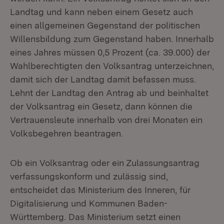
Landtag und kann neben einem Gesetz auch
einen allgemeinen Gegenstand der politischen
Willensbildung zum Gegenstand haben. Innerhalb
eines Jahres müssen 0,5 Prozent (ca. 39.000) der
Wahlberechtigten den Volksantrag unterzeichnen,
damit sich der Landtag damit befassen muss.
Lehnt der Landtag den Antrag ab und beinhaltet
der Volksantrag ein Gesetz, dann können die
Vertrauensleute innerhalb von drei Monaten ein
Volksbegehren beantragen.
Ob ein Volksantrag oder ein Zulassungsantrag
verfassungskonform und zulässig sind,
entscheidet das Ministerium des Inneren, für
Digitalisierung und Kommunen Baden-
Württemberg. Das Ministerium setzt einen