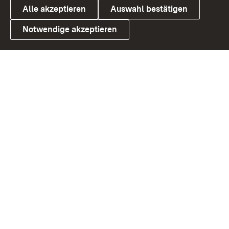
Alle akzeptieren
Auswahl bestätigen
Notwendige akzeptieren
Link zum Landesportal