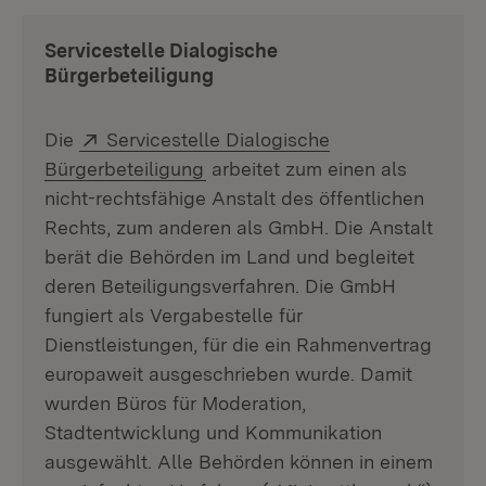
Servicestelle Dialogische
Bürgerbeteiligung
Extern:
Die
Servicestelle Dialogische
(Öffnet in neuem Fenster)
Bürgerbeteiligung
arbeitet zum einen als
nicht-rechtsfähige Anstalt des öffentlichen
Rechts, zum anderen als GmbH. Die Anstalt
berät die Behörden im Land und begleitet
deren Beteiligungsverfahren. Die GmbH
fungiert als Vergabestelle für
Dienstleistungen, für die ein Rahmenvertrag
europaweit ausgeschrieben wurde. Damit
wurden Büros für Moderation,
Stadtentwicklung und Kommunikation
ausgewählt. Alle Behörden können in einem