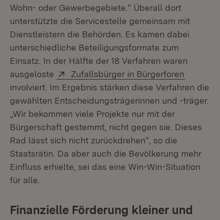
Wohn- oder Gewerbegebiete.“ Überall dort
unterstützte die Servicestelle gemeinsam mit
Dienstleistern die Behörden. Es kamen dabei
unterschiedliche Beteiligungsformate zum
Einsatz. In der Hälfte der 18 Verfahren waren
Extern:
(Öffnet 
ausgeloste
Zufallsbürger in Bürgerforen
involviert. Im Ergebnis stärken diese Verfahren die
gewählten Entscheidungsträgerinnen und -träger.
„Wir bekommen viele Projekte nur mit der
Bürgerschaft gestemmt, nicht gegen sie. Dieses
Rad lässt sich nicht zurückdrehen“, so die
Staatsrätin. Da aber auch die Bevölkerung mehr
Einfluss erhielte, sei das eine Win-Win-Situation
für alle.
Finanzielle Förderung kleiner und