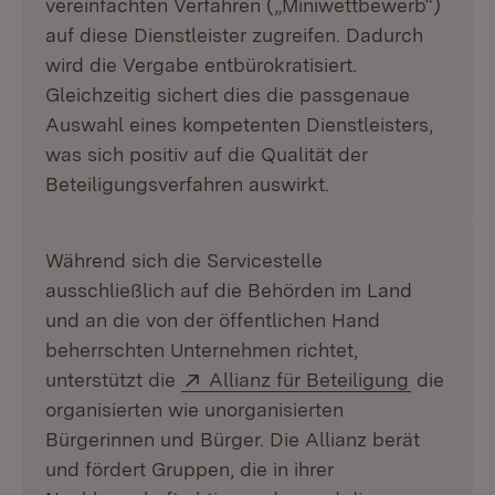
vereinfachten Verfahren („Miniwettbewerb“)
auf diese Dienstleister zugreifen. Dadurch
wird die Vergabe entbürokratisiert.
Gleichzeitig sichert dies die passgenaue
Auswahl eines kompetenten Dienstleisters,
was sich positiv auf die Qualität der
Beteiligungsverfahren auswirkt.
Während sich die Servicestelle
ausschließlich auf die Behörden im Land
und an die von der öffentlichen Hand
beherrschten Unternehmen richtet,
Extern:
(Öffnet i
unterstützt die
Allianz für Beteiligung
die
organisierten wie unorganisierten
Bürgerinnen und Bürger. Die Allianz berät
und fördert Gruppen, die in ihrer