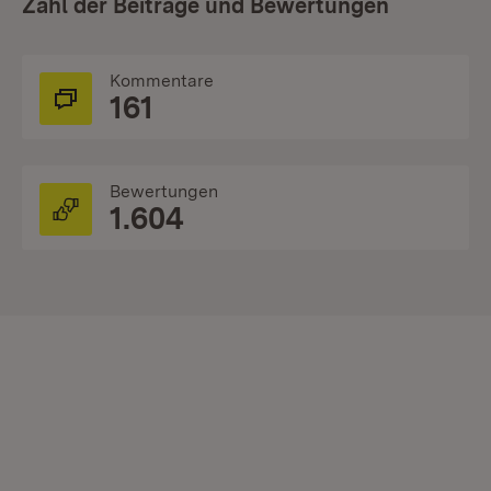
Zahl der Beiträge und Bewertungen
Kommentare
161
Bewertungen
1.604