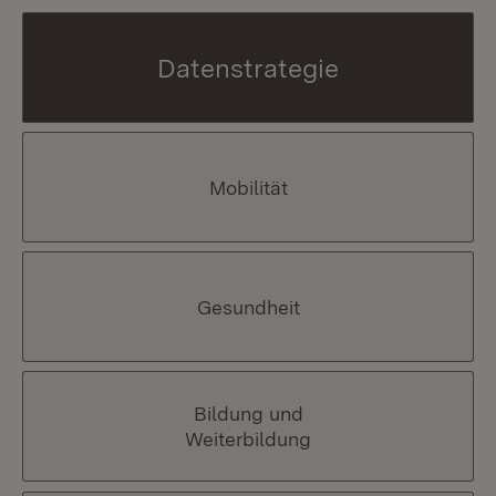
Datenstrategie
Mobilität
Gesundheit
Bildung und
Weiterbildung