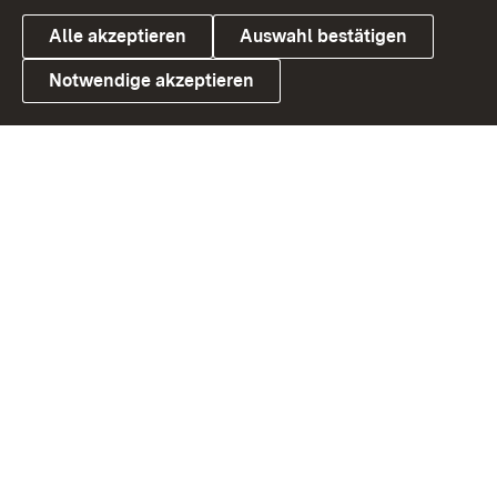
Alle akzeptieren
Auswahl bestätigen
Notwendige akzeptieren
Link zum Landesportal