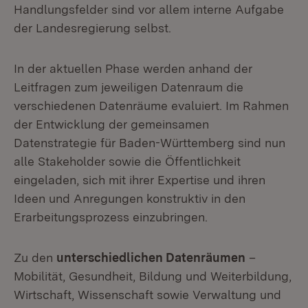
Handlungsfelder sind vor allem interne Aufgabe
der Landesregierung selbst.
In der aktuellen Phase werden anhand der
Leitfragen zum jeweiligen Datenraum die
verschiedenen Datenräume evaluiert. Im Rahmen
der Entwicklung der gemeinsamen
Datenstrategie für Baden-Württemberg sind nun
alle Stakeholder sowie die Öffentlichkeit
eingeladen, sich mit ihrer Expertise und ihren
Ideen und Anregungen konstruktiv in den
Erarbeitungsprozess einzubringen.
Zu den
unterschiedlichen Datenräumen
–
Mobilität, Gesundheit, Bildung und Weiterbildung,
Wirtschaft, Wissenschaft sowie Verwaltung und