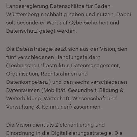
Landesregierung Datenschätze für Baden-
Württemberg nachhaltig heben und nutzen. Dabei
soll besonderer Wert auf Cybersicherheit und
Datenschutz gelegt werden.
Die Datenstrategie setzt sich aus der Vision, den
fünf verschiedenen Handlungsfeldern
(Technische Infrastruktur, Datenmanagement,
Organisation, Rechtsrahmen und
Datenkompetenz) und den sechs verschiedenen
Datenräumen (Mobilität, Gesundheit, Bildung &
Weiterbildung, Wirtschaft, Wissenschaft und
Verwaltung & Kommunen) zusammen.
Die Vision dient als Zielorientierung und
Einordnung in die Digitalisierungsstrategie. Die