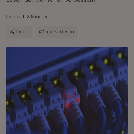
Lesezeit: 3 Minuten
Teilen
Text vorlesen