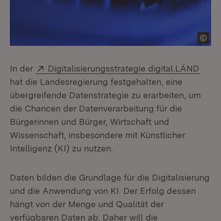
Extern:
(Öffn
In der
Digitalisierungsstrategie digital.LÄND
hat die Landesregierung festgehalten, eine
übergreifende Datenstrategie zu erarbeiten, um
die Chancen der Datenverarbeitung für die
Bürgerinnen und Bürger, Wirtschaft und
Wissenschaft, insbesondere mit Künstlicher
Intelligenz (KI) zu nutzen.
Daten bilden die Grundlage für die Digitalisierung
und die Anwendung von KI. Der Erfolg dessen
hängt von der Menge und Qualität der
verfügbaren Daten ab. Daher will die