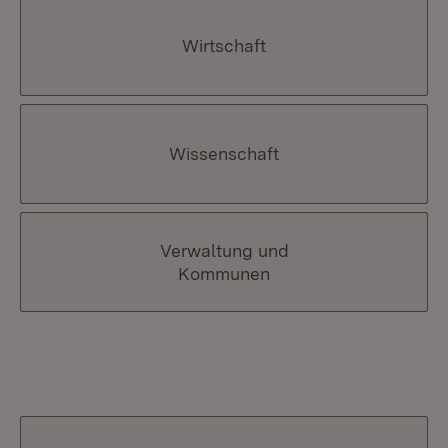
Wirtschaft
Wissenschaft
Verwaltung und
Kommunen