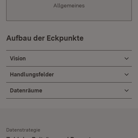
Allgemeines
Aufbau der Eckpunkte
Vision
Handlungsfelder
Datenräume
Datenstrategie
: