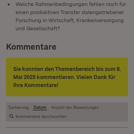
Welche Rahmenbedingungen fehlen noch für
einen produktiven Transfer datengetriebener
Forschung in Wirtschaft, Krankenversorgung
und Gesellschaft?
Kommentare
Sie konnten den Themenbereich bis zum 8.
Mai 2025 kommentieren. Vielen Dank für
Ihre Kommentare!
Sortierung:
Datum
Anzahl der Bewertungen
Kommentare durchsuchen