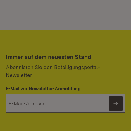
Immer auf dem neuesten Stand
Abonnieren Sie den Beteiligungsportal-
Newsletter.
E-Mail zur Newsletter-Anmeldung
News