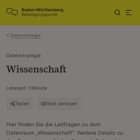
Zum Inhalt springen
Link zur Startseite
Datenstrategie
Datenstrategie
Wissenschaft
Lesezeit: 1 Minute
Teilen
Text vorlesen
Hier finden Sie die Leitfragen zu dem
Datenraum „Wissenschaft“. Weitere Details zu