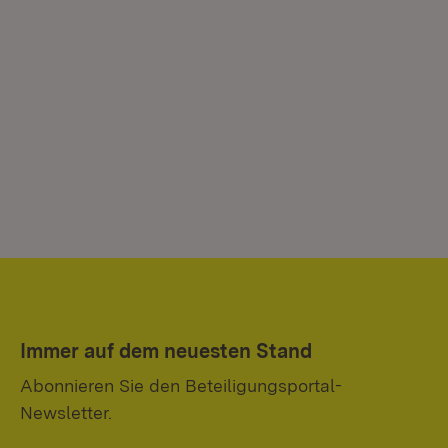
Immer auf dem neuesten Stand
Abonnieren Sie den Beteiligungsportal-
Newsletter.