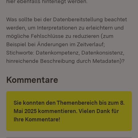
hier ebenfalls hinterlegt werden.
Was sollte bei der Datenbereitstellung beachtet
werden, um Interpretationen zu erleichtern und
mögliche Fehlschlüsse zu reduzieren (zum
Beispiel bei Änderungen im Zeitverlauf;
Stichworte: Datenkompetenz, Datenkonsistenz,
hinreichende Beschreibung durch Metadaten)?
Kommentare
Sie konnten den Themenbereich bis zum 8.
Mai 2025 kommentieren. Vielen Dank für
Ihre Kommentare!