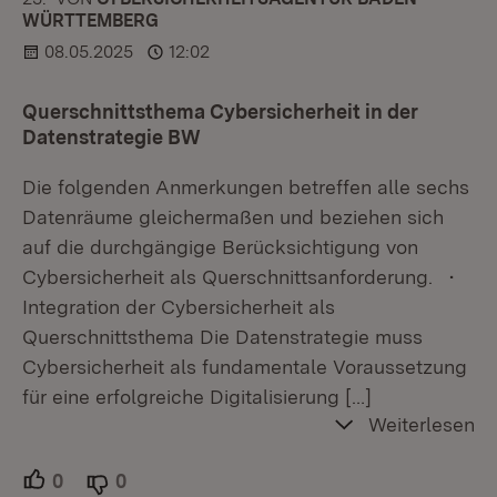
WÜRTTEMBERG
08.05.2025
12:02
Querschnittsthema Cybersicherheit in der
Datenstrategie BW
Die folgenden Anmerkungen betreffen alle sechs
Datenräume gleichermaßen und beziehen sich
auf die durchgängige Berücksichtigung von
Cybersicherheit als Querschnittsanforderung. •
Integration der Cybersicherheit als
Querschnittsthema Die Datenstrategie muss
Cybersicherheit als fundamentale Voraussetzung
für eine erfolgreiche Digitalisierung
[…]
Weiterlesen
0
Unterstützer.
0
Ablehner.