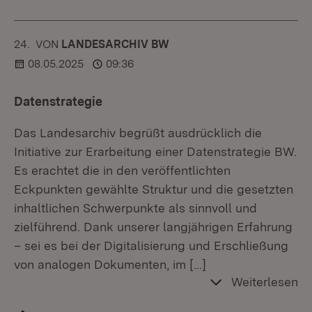
24.
KOMMENTAR
VON
:
LANDESARCHIV BW
08.05.2025
09:36
Datenstrategie
Das Landesarchiv begrüßt ausdrücklich die
Initiative zur Erarbeitung einer Datenstrategie BW.
Es erachtet die in den veröffentlichten
Eckpunkten gewählte Struktur und die gesetzten
inhaltlichen Schwerpunkte als sinnvoll und
zielführend. Dank unserer langjährigen Erfahrung
– sei es bei der Digitalisierung und Erschließung
von analogen Dokumenten, im
[…]
Weiterlesen