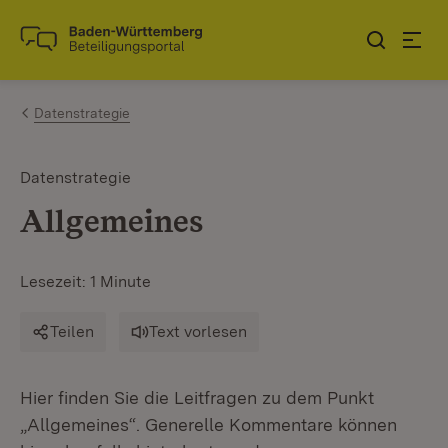
Zum Inhalt springen
Link zur Startseite
Datenstrategie
Datenstrategie
Allgemeines
Lesezeit: 1 Minute
Teilen
Text vorlesen
Hier finden Sie die Leitfragen zu dem Punkt
„Allgemeines“. Generelle Kommentare können