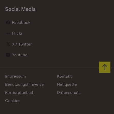
Social Media
Facebook
Flickr
X / Twitter
Youtube
Zum 
Impressum
Kontakt
Benutzungshinweise
Netiquette
Barrierefreiheit
Datenschutz
Cookies