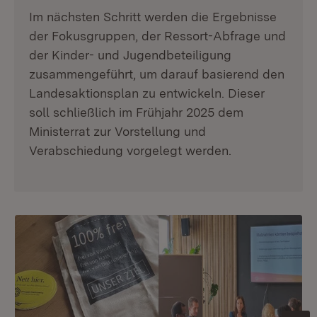
Im nächsten Schritt werden die Ergebnisse
der Fokusgruppen, der Ressort-Abfrage und
der Kinder- und Jugendbeteiligung
zusammengeführt, um darauf basierend den
Landesaktionsplan zu entwickeln. Dieser
soll schließlich im Frühjahr 2025 dem
Ministerrat zur Vorstellung und
Verabschiedung vorgelegt werden.