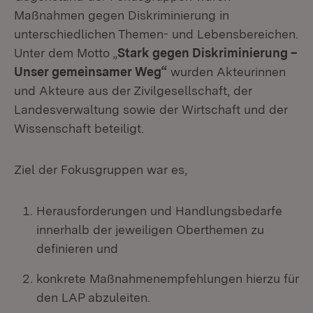
Maßnahmen gegen Diskriminierung in
unterschiedlichen Themen- und Lebensbereichen.
Unter dem Motto „
Stark gegen Diskriminierung –
Unser gemeinsamer Weg“
wurden Akteurinnen
und Akteure aus der Zivilgesellschaft, der
Landesverwaltung sowie der Wirtschaft und der
Wissenschaft beteiligt.
Ziel der Fokusgruppen war es,
Herausforderungen und Handlungsbedarfe
innerhalb der jeweiligen Oberthemen zu
definieren und
konkrete Maßnahmenempfehlungen hierzu für
den LAP abzuleiten.