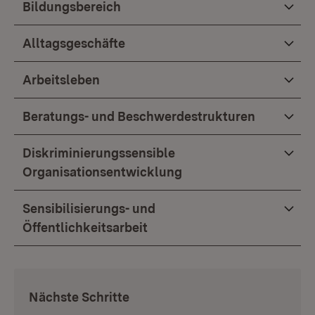
Bildungsbereich
Alltagsgeschäfte
Arbeitsleben
Beratungs- und Beschwerdestrukturen
Diskriminierungssensible
Organisationsentwicklung
Sensibilisierungs- und
Öffentlichkeitsarbeit
:
Nächste Schritte