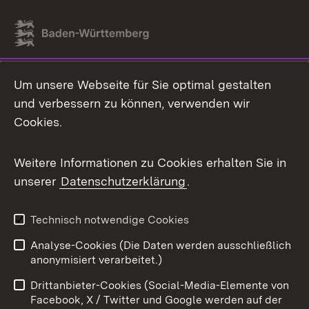
Link zum Landesportal
Um unsere Webseite für Sie optimal gestalten
und verbessern zu können, verwenden wir
Cookies.
Weitere Informationen zu Cookies erhalten Sie in
unserer
Datenschutzerklärung
.
Technisch notwendige Cookies
Analyse-Cookies (Die Daten werden ausschließlich
anonymisiert verarbeitet.)
Drittanbieter-Cookies (Social-Media-Elemente von
Facebook, X / Twitter und Google werden auf der