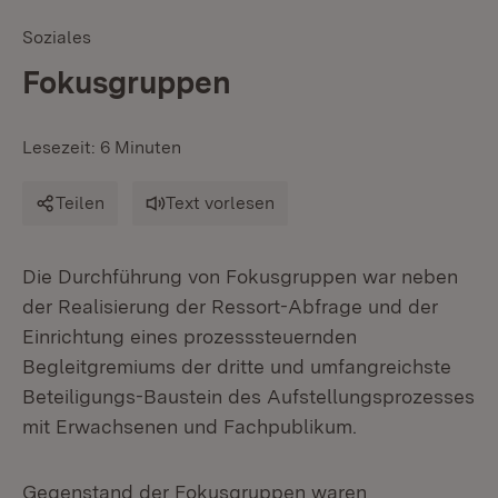
Soziales
Fokusgruppen
Lesezeit: 6 Minuten
Teilen
Text vorlesen
Die Durchführung von Fokusgruppen war neben
der Realisierung der Ressort-Abfrage und der
Einrichtung eines prozesssteuernden
Begleitgremiums der dritte und umfangreichste
Beteiligungs-Baustein des Aufstellungsprozesses
mit Erwachsenen und Fachpublikum.
Gegenstand der Fokusgruppen waren