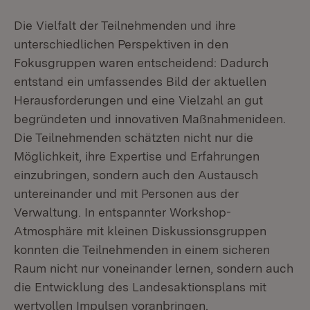
Die Vielfalt der Teilnehmenden und ihre
unterschiedlichen Perspektiven in den
Fokusgruppen waren entscheidend: Dadurch
entstand ein umfassendes Bild der aktuellen
Herausforderungen und eine Vielzahl an gut
begründeten und innovativen Maßnahmenideen.
Die Teilnehmenden schätzten nicht nur die
Möglichkeit, ihre Expertise und Erfahrungen
einzubringen, sondern auch den Austausch
untereinander und mit Personen aus der
Verwaltung. In entspannter Workshop-
Atmosphäre mit kleinen Diskussionsgruppen
konnten die Teilnehmenden in einem sicheren
Raum nicht nur voneinander lernen, sondern auch
die Entwicklung des Landesaktionsplans mit
wertvollen Impulsen voranbringen.