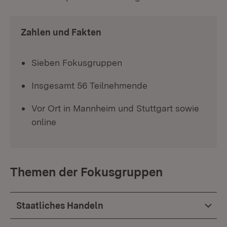
Zahlen und Fakten
Sieben Fokusgruppen
Insgesamt 56 Teilnehmende
Vor Ort in Mannheim und Stuttgart sowie
online
Themen der Fokusgruppen
Staatliches Handeln