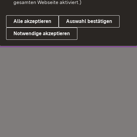
gesamten Webseite aktiviert.)
Alle akzeptieren
Auswahl bestätigen
Notwendige akzeptieren