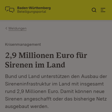
Zum Inhalt springen
Link zur Startseite
Meldungen
Krisenmanagement
2,9 Millionen Euro für
Sirenen im Land
Bund und Land unterstützen den Ausbau der
Sireneninfrastruktur im Land mit insgesamt
rund 2,9 Millionen Euro. Damit können neue
Sirenen angeschafft oder das bisherige Netz
ausgebaut werden.