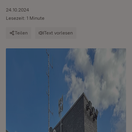
24.10.2024
Lesezeit: 1 Minute
Teilen
Text vorlesen