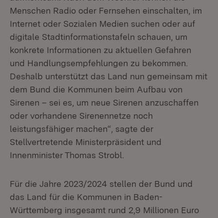
Menschen Radio oder Fernsehen einschalten, im
Internet oder Sozialen Medien suchen oder auf
digitale Stadtinformationstafeln schauen, um
konkrete Informationen zu aktuellen Gefahren
und Handlungsempfehlungen zu bekommen.
Deshalb unterstützt das Land nun gemeinsam mit
dem Bund die Kommunen beim Aufbau von
Sirenen – sei es, um neue Sirenen anzuschaffen
oder vorhandene Sirenennetze noch
leistungsfähiger machen“, sagte der
Stellvertretende Ministerpräsident und
Innenminister Thomas Strobl.
Für die Jahre 2023/2024 stellen der Bund und
das Land für die Kommunen in Baden-
Württemberg insgesamt rund 2,9 Millionen Euro