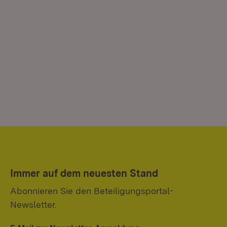
Immer auf dem neuesten Stand
Abonnieren Sie den Beteiligungsportal-
Newsletter.