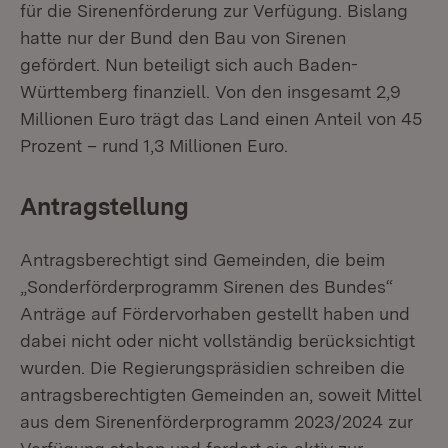
für die Sirenenförderung zur Verfügung. Bislang
hatte nur der Bund den Bau von Sirenen
gefördert. Nun beteiligt sich auch Baden-
Württemberg finanziell. Von den insgesamt 2,9
Millionen Euro trägt das Land einen Anteil von 45
Prozent – rund 1,3 Millionen Euro.
Antragstellung
Antragsberechtigt sind Gemeinden, die beim
„Sonderförderprogramm Sirenen des Bundes“
Anträge auf Fördervorhaben gestellt haben und
dabei nicht oder nicht vollständig berücksichtigt
wurden. Die Regierungspräsidien schreiben die
antragsberechtigten Gemeinden an, soweit Mittel
aus dem Sirenenförderprogramm 2023/2024 zur