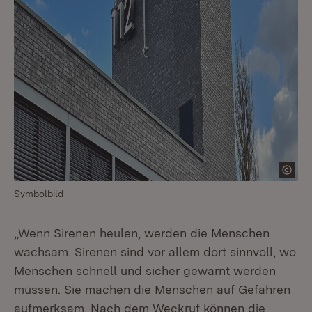
Symbolbild
„Wenn Sirenen heulen, werden die Menschen
wachsam. Sirenen sind vor allem dort sinnvoll, wo
Menschen schnell und sicher gewarnt werden
müssen. Sie machen die Menschen auf Gefahren
aufmerksam. Nach dem Weckruf können die