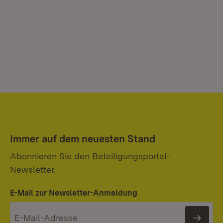
Immer auf dem neuesten Stand
Abonnieren Sie den Beteiligungsportal-
Newsletter.
E-Mail zur Newsletter-Anmeldung