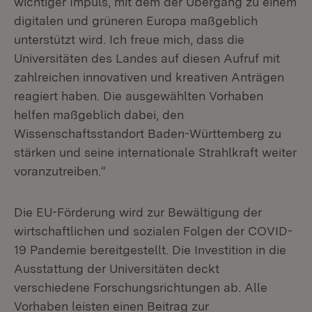
wichtiger Impuls, mit dem der Übergang zu einem
digitalen und grüneren Europa maßgeblich
unterstützt wird. Ich freue mich, dass die
Universitäten des Landes auf diesen Aufruf mit
zahlreichen innovativen und kreativen Anträgen
reagiert haben. Die ausgewählten Vorhaben
helfen maßgeblich dabei, den
Wissenschaftsstandort Baden-Württemberg zu
stärken und seine internationale Strahlkraft weiter
voranzutreiben.“
Die EU-Förderung wird zur Bewältigung der
wirtschaftlichen und sozialen Folgen der COVID-
19 Pandemie bereitgestellt. Die Investition in die
Ausstattung der Universitäten deckt
verschiedene Forschungsrichtungen ab. Alle
Vorhaben leisten einen Beitrag zur