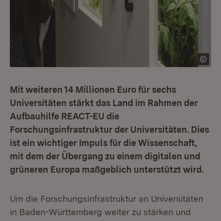
Mit weiteren 14 Millionen Euro für sechs
Universitäten stärkt das Land im Rahmen der
Aufbauhilfe REACT-EU die
Forschungsinfrastruktur der Universitäten. Dies
ist ein wichtiger Impuls für die Wissenschaft,
mit dem der Übergang zu einem digitalen und
grüneren Europa maßgeblich unterstützt wird.
Um die Forschungsinfrastruktur an Universitäten
in Baden-Württemberg weiter zu stärken und