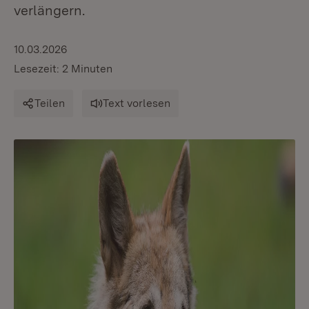
verlängern.
10.03.2026
Lesezeit: 2 Minuten
Teilen
Text vorlesen