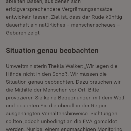
ableiten lassen, aus denen sich
erfolgversprechendere Vergrämungsansätze
entwickeln lassen. Ziel ist, dass der Rüde künftig
dauerhaft ein natürliches – menschenscheues –
Gebaren zeigt.
Situation genau beobachten
Umweltministerin Thekla Walker: „Wir legen die
Hände nicht in den Schoß. Wir müssen die
Situation genau beobachten. Dazu brauchen wir
die Mithilfe der Menschen vor Ort: Bitte
provozieren Sie keine Begegnungen mit dem Wolf
und beachten Sie die überall in der Region
ausgehängten Verhaltenshinweise. Sichtungen
sollten jedoch unbedingt an die FVA gemeldet
werden. Nur bei einem engmaschigen Monitoring