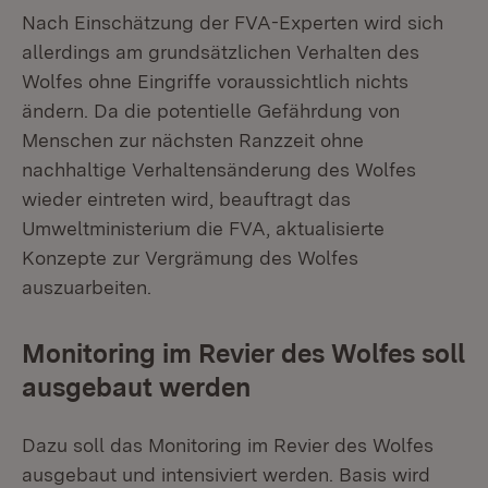
Nach Einschätzung der FVA-Experten wird sich
allerdings am grundsätzlichen Verhalten des
Wolfes ohne Eingriffe voraussichtlich nichts
ändern. Da die potentielle Gefährdung von
Menschen zur nächsten Ranzzeit ohne
nachhaltige Verhaltensänderung des Wolfes
wieder eintreten wird, beauftragt das
Umweltministerium die FVA, aktualisierte
Konzepte zur Vergrämung des Wolfes
auszuarbeiten.
Monitoring im Revier des Wolfes soll
ausgebaut werden
Dazu soll das Monitoring im Revier des Wolfes
ausgebaut und intensiviert werden. Basis wird