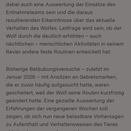
dabei auch eine Auswertung der Einsätze des
Entnahmeteams sein und die daraus
resultierenden Erkenntnisse über das aktuelle
Verhalten des Wolfes. Leitfrage wird sein, ob der
Wolf durch die deutlich erhöhten – auch
nächtlichen – menschlichen Aktivitäten in seinem
Revier andere feste Routinen entwickelt hat.
Bisherige Betäubungsversuche – zuletzt im
Januar 2026 – mit Ansitzen an Gebietsmarken,
die er zuvor häufig aufgesucht hatte, waren
gescheitert, weil der Wolf seine Routen kurzfristig
geändert hatte. Eine gezielte Auswertung der
Erfahrungen der vergangenen Wochen soll
zeigen, ob sich nun neue belastbare Vorhersagen
zu Aufenthalt und Verhaltensweisen des Tieres