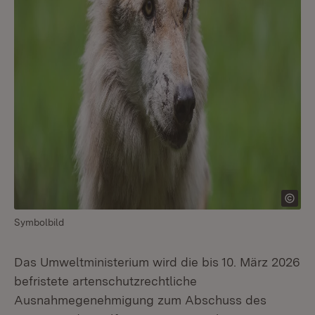
Symbolbild
Das Umweltministerium wird die bis 10. März 2026
befristete artenschutzrechtliche
Ausnahmegenehmigung zum Abschuss des