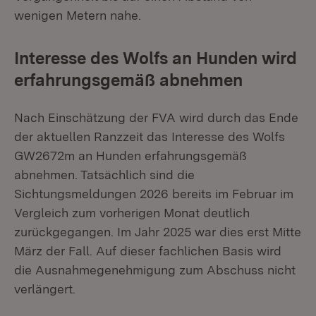
wenigen Metern nahe.
Interesse des Wolfs an Hunden wird
erfahrungsgemäß abnehmen
Nach Einschätzung der FVA wird durch das Ende
der aktuellen Ranzzeit das Interesse des Wolfs
GW2672m an Hunden erfahrungsgemäß
abnehmen. Tatsächlich sind die
Sichtungsmeldungen 2026 bereits im Februar im
Vergleich zum vorherigen Monat deutlich
zurückgegangen. Im Jahr 2025 war dies erst Mitte
März der Fall. Auf dieser fachlichen Basis wird
die Ausnahmegenehmigung zum Abschuss nicht
verlängert.