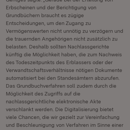
Erbscheinen und der Berichtigung von
Grundbüchern braucht es zügige
Entscheidungen, um den Zugang zu
Vermögenswerten nicht unnötig zu verzögern und
die trauernden Angehörigen nicht zusätzlich zu
belasten. Deshalb sollten Nachlassgerichte
künftig die Möglichkeit haben, die zum Nachweis
des Todeszeitpunkts des Erblassers oder der
Verwandtschaftsverhältnisse nötigen Dokumente
automatisiert bei den Standesämtern abzurufen.
Das Grundbuchverfahren soll zudem durch die
Möglichkeit des Zugriffs auf die
nachlassgerichtliche elektronische Akte
verschlankt werden. Die Digitalisierung bietet
viele Chancen, die wir gezielt zur Vereinfachung
und Beschleunigung von Verfahren im Sinne einer