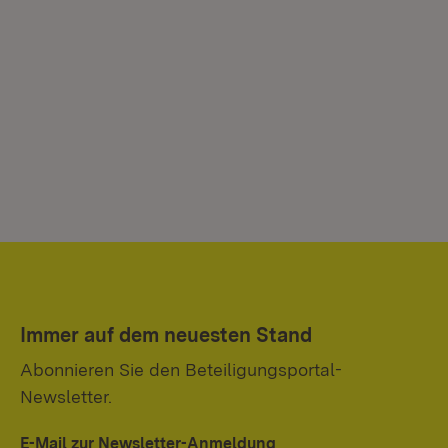
Immer auf dem neuesten Stand
Abonnieren Sie den Beteiligungsportal-
Newsletter.
E-Mail zur Newsletter-Anmeldung