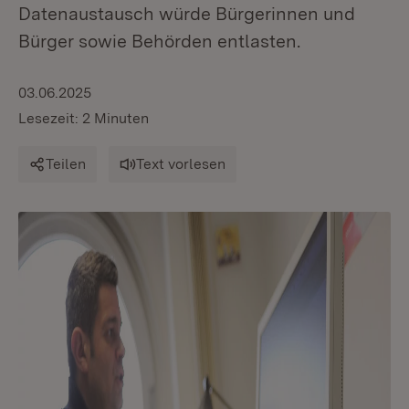
Datenaustausch würde Bürgerinnen und
Bürger sowie Behörden entlasten.
03.06.2025
Lesezeit: 2 Minuten
Teilen
Text vorlesen