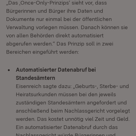
„Das ,Once-Only-Prinzips‘ sieht vor, dass
Bürgerinnen und Bürger ihre Daten und
Dokumente nur einmal bei der öffentlichen
Verwaltung vorlegen müssen. Danach können sie
von allen Behörden direkt automatisiert
abgerufen werden.“ Das Prinzip soll in zwei
Bereichen eingeführt werden:
Automatisierter Datenabruf bei
Standesämtern
Eisenreich sagte dazu: „Geburts-, Sterbe- und
Heiratsurkunden müssen bei den jeweils
zuständigen Standesämtern angefordert und
anschließend beim Nachlassgericht vorgelegt
werden. Das kostet unnötig viel Zeit und Geld.
Ein automatisierter Datenabruf durch das
Nachlassgericht würde Bürgerinnen und