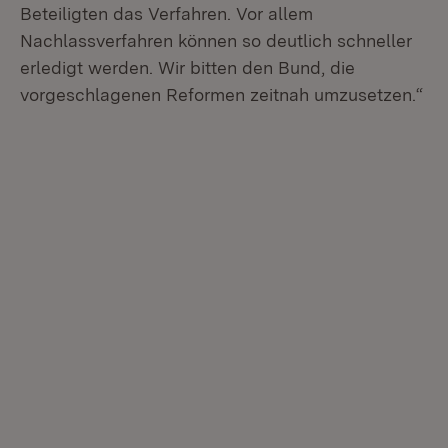
Beteiligten das Verfahren. Vor allem
Nachlassverfahren können so deutlich schneller
erledigt werden. Wir bitten den Bund, die
vorgeschlagenen Reformen zeitnah umzusetzen.“