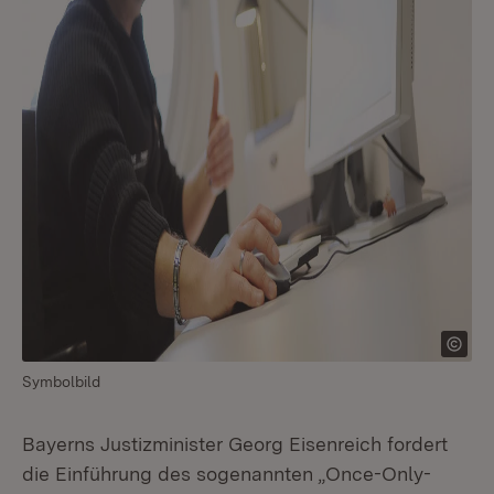
Symbolbild
Bayerns Justizminister Georg Eisenreich fordert
die Einführung des sogenannten „Once-Only-