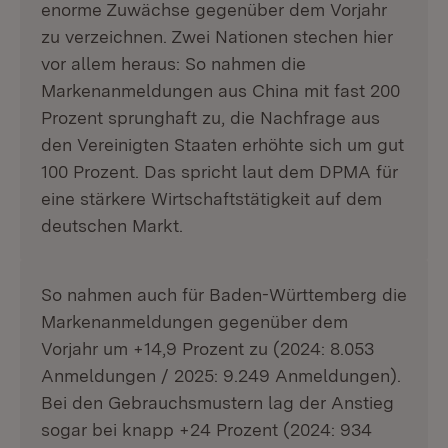
enorme Zuwächse gegenüber dem Vorjahr
zu verzeichnen. Zwei Nationen stechen hier
vor allem heraus: So nahmen die
Markenanmeldungen aus China mit fast 200
Prozent sprunghaft zu, die Nachfrage aus
den Vereinigten Staaten erhöhte sich um gut
100 Prozent. Das spricht laut dem DPMA für
eine stärkere Wirtschaftstätigkeit auf dem
deutschen Markt.
So nahmen auch für Baden-Württemberg die
Markenanmeldungen gegenüber dem
Vorjahr um +14,9 Prozent zu (2024: 8.053
Anmeldungen / 2025: 9.249 Anmeldungen).
Bei den Gebrauchsmustern lag der Anstieg
sogar bei knapp +24 Prozent (2024: 934