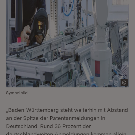
Symbolbild
„Baden-Württemberg steht weiterhin mit Abstand
an der Spitze der Patentanmeldungen in
Deutschland. Rund 36 Prozent der
deutschlandweiten Anmeldungen kommen allein