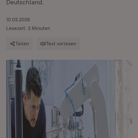
Deutschland.
10.03.2026
Lesezeit: 3 Minuten
Teilen
Text vorlesen