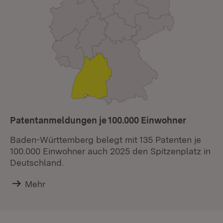
Patentanmeldungen je 100.000 Einwohner
Baden-Württemberg belegt mit 135 Patenten je
100.000 Einwohner auch 2025 den Spitzenplatz in
Deutschland.
Mehr