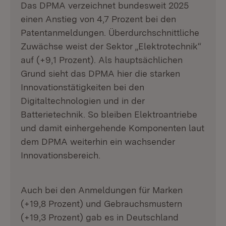
Das DPMA verzeichnet bundesweit 2025
einen Anstieg von 4,7 Prozent bei den
Patentanmeldungen. Überdurchschnittliche
Zuwächse weist der Sektor „Elektrotechnik“
auf (+9,1 Prozent). Als hauptsächlichen
Grund sieht das DPMA hier die starken
Innovationstätigkeiten bei den
Digitaltechnologien und in der
Batterietechnik. So bleiben Elektroantriebe
und damit einhergehende Komponenten laut
dem DPMA weiterhin ein wachsender
Innovationsbereich.
Auch bei den Anmeldungen für Marken
(+19,8 Prozent) und Gebrauchsmustern
(+19,3 Prozent) gab es in Deutschland