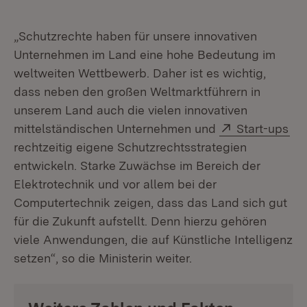
„Schutzrechte haben für unsere innovativen
Unternehmen im Land eine hohe Bedeutung im
weltweiten Wettbewerb. Daher ist es wichtig,
dass neben den großen Weltmarktführern in
unserem Land auch die vielen innovativen
Extern:
(Öf
mittelständischen Unternehmen und
Start-ups
rechtzeitig eigene Schutzrechtsstrategien
entwickeln. Starke Zuwächse im Bereich der
Elektrotechnik und vor allem bei der
Computertechnik zeigen, dass das Land sich gut
für die Zukunft aufstellt. Denn hierzu gehören
viele Anwendungen, die auf Künstliche Intelligenz
setzen“, so die Ministerin weiter.