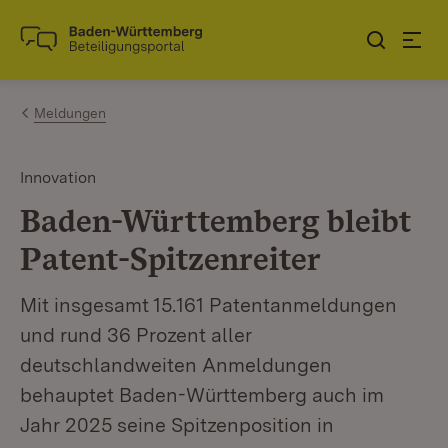
Zum Inhalt springen
Link zur Startseite
Meldungen
Innovation
Baden-Württemberg bleibt
Patent-Spitzenreiter
Mit insgesamt 15.161 Patentanmeldungen
und rund 36 Prozent aller
deutschlandweiten Anmeldungen
behauptet Baden-Württemberg auch im
Jahr 2025 seine Spitzenposition in