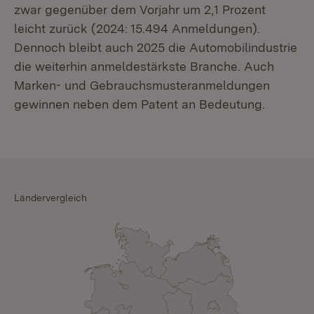
zwar gegenüber dem Vorjahr um 2,1 Prozent
leicht zurück (2024: 15.494 Anmeldungen).
Dennoch bleibt auch 2025 die Automobilindustrie
die weiterhin anmeldestärkste Branche. Auch
Marken- und Gebrauchsmusteranmeldungen
gewinnen neben dem Patent an Bedeutung.
Ländervergleich