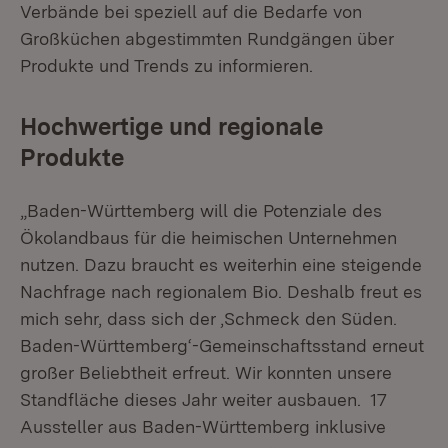
Verbände bei speziell auf die Bedarfe von
Großküchen abgestimmten Rundgängen über
Produkte und Trends zu informieren.
Hochwertige und regionale
Produkte
„Baden-Württemberg will die Potenziale des
Ökolandbaus für die heimischen Unternehmen
nutzen. Dazu braucht es weiterhin eine steigende
Nachfrage nach regionalem Bio. Deshalb freut es
mich sehr, dass sich der ‚Schmeck den Süden.
Baden-Württemberg‘-Gemeinschaftsstand erneut
großer Beliebtheit erfreut. Wir konnten unsere
Standfläche dieses Jahr weiter ausbauen. 17
Aussteller aus Baden-Württemberg inklusive