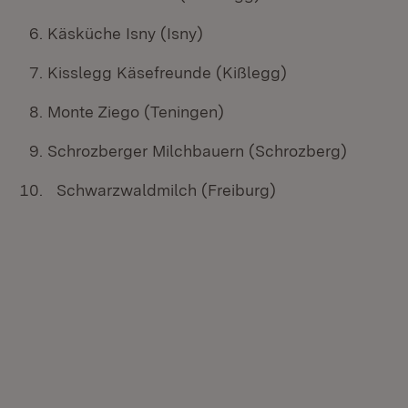
Käsküche Isny (Isny)
Kisslegg Käsefreunde (Kißlegg)
Monte Ziego (Teningen)
Schrozberger Milchbauern (Schrozberg)
Schwarzwaldmilch (Freiburg)