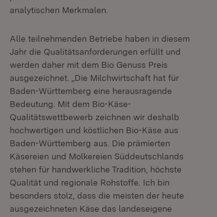
analytischen Merkmalen.
Alle teilnehmenden Betriebe haben in diesem
Jahr die Qualitätsanforderungen erfüllt und
werden daher mit dem Bio Genuss Preis
ausgezeichnet. „Die Milchwirtschaft hat für
Baden-Württemberg eine herausragende
Bedeutung. Mit dem Bio-Käse-
Qualitätswettbewerb zeichnen wir deshalb
hochwertigen und köstlichen Bio-Käse aus
Baden-Württemberg aus. Die prämierten
Käsereien und Molkereien Süddeutschlands
stehen für handwerkliche Tradition, höchste
Qualität und regionale Rohstoffe. Ich bin
besonders stolz, dass die meisten der heute
ausgezeichneten Käse das landeseigene