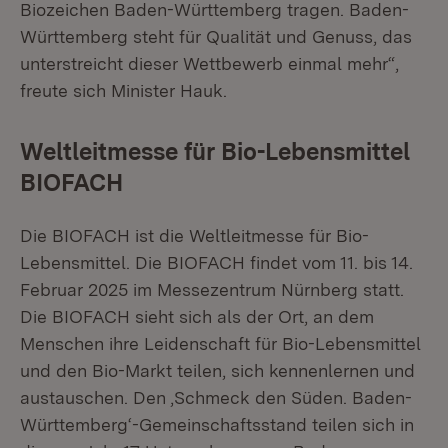
Biozeichen Baden-Württemberg tragen. Baden-
Württemberg steht für Qualität und Genuss, das
unterstreicht dieser Wettbewerb einmal mehr“,
freute sich Minister Hauk.
Weltleitmesse für Bio-Lebensmittel
BIOFACH
Die BIOFACH ist die Weltleitmesse für Bio-
Lebensmittel. Die BIOFACH findet vom 11. bis 14.
Februar 2025 im Messezentrum Nürnberg statt.
Die BIOFACH sieht sich als der Ort, an dem
Menschen ihre Leidenschaft für Bio-Lebensmittel
und den Bio-Markt teilen, sich kennenlernen und
austauschen. Den ,Schmeck den Süden. Baden-
Württemberg‘-Gemeinschaftsstand teilen sich in