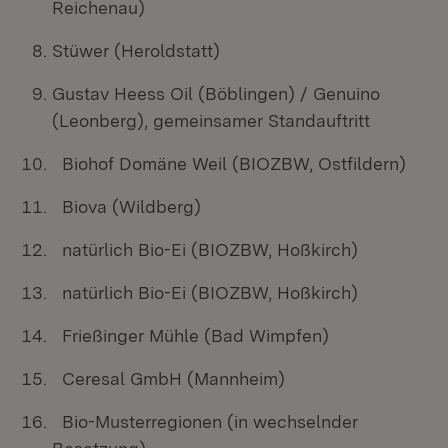
Reichenau)
Stüwer (Heroldstatt)
Gustav Heess Oil (Böblingen) / Genuino
(Leonberg), gemeinsamer Standauftritt
Biohof Domäne Weil (BIOZBW, Ostfildern)
Biova (Wildberg)
natürlich Bio-Ei (BIOZBW, Hoßkirch)
natürlich Bio-Ei (BIOZBW, Hoßkirch)
Frießinger Mühle (Bad Wimpfen)
Ceresal GmbH (Mannheim)
Bio-Musterregionen (in wechselnder