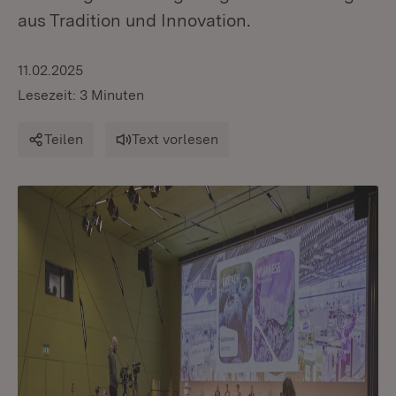
aus Tradition und Innovation.
11.02.2025
Lesezeit: 3 Minuten
Teilen
Text vorlesen