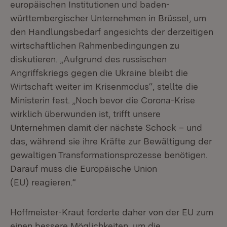
europäischen Institutionen und baden-
württembergischer Unternehmen in Brüssel, um
den Handlungsbedarf angesichts der derzeitigen
wirtschaftlichen Rahmenbedingungen zu
diskutieren. „Aufgrund des russischen
Angriffskriegs gegen die Ukraine bleibt die
Wirtschaft weiter im Krisenmodus“, stellte die
Ministerin fest. „Noch bevor die Corona-Krise
wirklich überwunden ist, trifft unsere
Unternehmen damit der nächste Schock – und
das, während sie ihre Kräfte zur Bewältigung der
gewaltigen Transformationsprozesse benötigen.
Darauf muss die Europäische Union
(EU) reagieren.“
Hoffmeister-Kraut forderte daher von der EU zum
einen bessere Möglichkeiten, um die