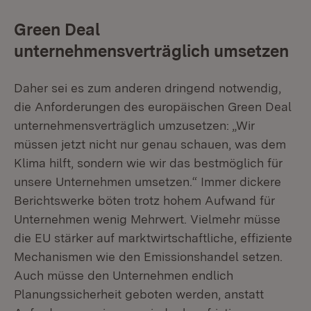
Green Deal
unternehmensverträglich umsetzen
Daher sei es zum anderen dringend notwendig,
die Anforderungen des europäischen Green Deal
unternehmensverträglich umzusetzen: „Wir
müssen jetzt nicht nur genau schauen, was dem
Klima hilft, sondern wie wir das bestmöglich für
unsere Unternehmen umsetzen.“ Immer dickere
Berichtswerke böten trotz hohem Aufwand für
Unternehmen wenig Mehrwert. Vielmehr müsse
die EU stärker auf marktwirtschaftliche, effiziente
Mechanismen wie den Emissionshandel setzen.
Auch müsse den Unternehmen endlich
Planungssicherheit geboten werden, anstatt