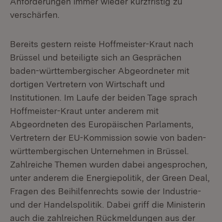
Anforderungen immer wieder kurzfristig zu
verschärfen.
Bereits gestern reiste Hoffmeister-Kraut nach
Brüssel und beteiligte sich an Gesprächen
baden-württembergischer Abgeordneter mit
dortigen Vertretern von Wirtschaft und
Institutionen. Im Laufe der beiden Tage sprach
Hoffmeister-Kraut unter anderem mit
Abgeordneten des Europäischen Parlaments,
Vertretern der EU-Kommission sowie von baden-
württembergischen Unternehmen in Brüssel.
Zahlreiche Themen wurden dabei angesprochen,
unter anderem die Energiepolitik, der Green Deal,
Fragen des Beihilfenrechts sowie der Industrie-
und der Handelspolitik. Dabei griff die Ministerin
auch die zahlreichen Rückmeldungen aus der