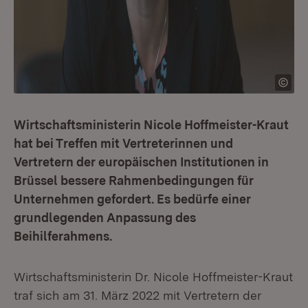
Wirtschaftsministerin Nicole Hoffmeister-Kraut
hat bei Treffen mit Vertreterinnen und
Vertretern der europäischen Institutionen in
Brüssel bessere Rahmenbedingungen für
Unternehmen gefordert. Es bedürfe einer
grundlegenden Anpassung des
Beihilferahmens.
Wirtschaftsministerin Dr. Nicole Hoffmeister-Kraut
traf sich am 31. März 2022 mit Vertretern der