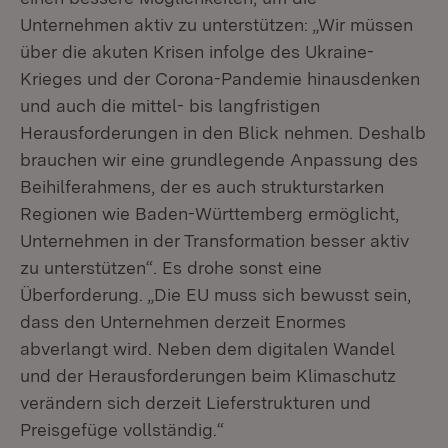
Unternehmen aktiv zu unterstützen: „Wir müssen
über die akuten Krisen infolge des Ukraine-
Krieges und der Corona-Pandemie hinausdenken
und auch die mittel- bis langfristigen
Herausforderungen in den Blick nehmen. Deshalb
brauchen wir eine grundlegende Anpassung des
Beihilferahmens, der es auch strukturstarken
Regionen wie Baden-Württemberg ermöglicht,
Unternehmen in der Transformation besser aktiv
zu unterstützen“. Es drohe sonst eine
Überforderung. „Die EU muss sich bewusst sein,
dass den Unternehmen derzeit Enormes
abverlangt wird. Neben dem digitalen Wandel
und der Herausforderungen beim Klimaschutz
verändern sich derzeit Lieferstrukturen und
Preisgefüge vollständig.“