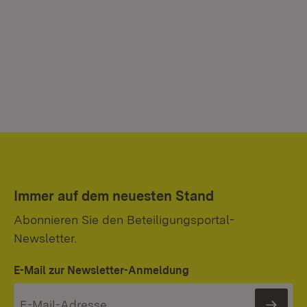
Immer auf dem neuesten Stand
Abonnieren Sie den Beteiligungsportal-
Newsletter.
E-Mail zur Newsletter-Anmeldung