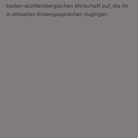
baden-württembergischen Wirtschaft auf, die ihr
in aktuellen Krisengesprächen zugingen.