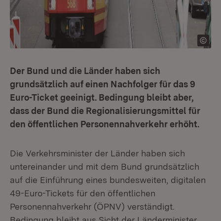
Der Bund und die Länder haben sich
grundsätzlich auf einen Nachfolger für das 9
Euro-Ticket geeinigt. Bedingung bleibt aber,
dass der Bund die Regionalisierungsmittel für
den öffentlichen Personennahverkehr erhöht.
Die Verkehrsminister der Länder haben sich
untereinander und mit dem Bund grundsätzlich
auf die Einführung eines bundesweiten, digitalen
49-Euro-Tickets für den öffentlichen
Personennahverkehr (ÖPNV) verständigt.
Bedingung bleibt aus Sicht der Länderminister