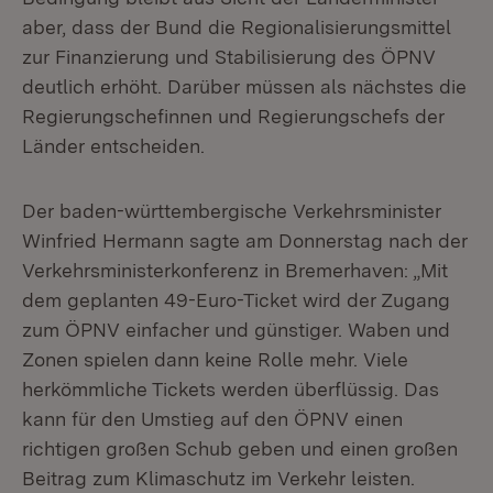
aber, dass der Bund die Regionalisierungsmittel
zur Finanzierung und Stabilisierung des ÖPNV
deutlich erhöht. Darüber müssen als nächstes die
Regierungschefinnen und Regierungschefs der
Länder entscheiden.
Der baden-württembergische Verkehrsminister
Winfried Hermann sagte am Donnerstag nach der
Verkehrsministerkonferenz in Bremerhaven: „Mit
dem geplanten 49-Euro-Ticket wird der Zugang
zum ÖPNV einfacher und günstiger. Waben und
Zonen spielen dann keine Rolle mehr. Viele
herkömmliche Tickets werden überflüssig. Das
kann für den Umstieg auf den ÖPNV einen
richtigen großen Schub geben und einen großen
Beitrag zum Klimaschutz im Verkehr leisten.