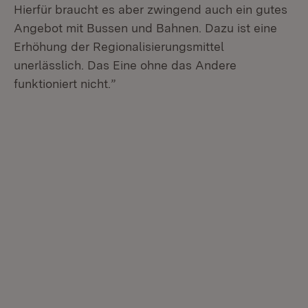
Hierfür braucht es aber zwingend auch ein gutes
Angebot mit Bussen und Bahnen. Dazu ist eine
Erhöhung der Regionalisierungsmittel
unerlässlich. Das Eine ohne das Andere
funktioniert nicht.”