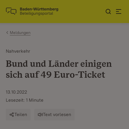
Zum Inhalt springen
Link zur Startseite
Meldungen
Nahverkehr
Bund und Länder einigen
sich auf 49 Euro-Ticket
13.10.2022
Lesezeit: 1 Minute
Teilen
Text vorlesen