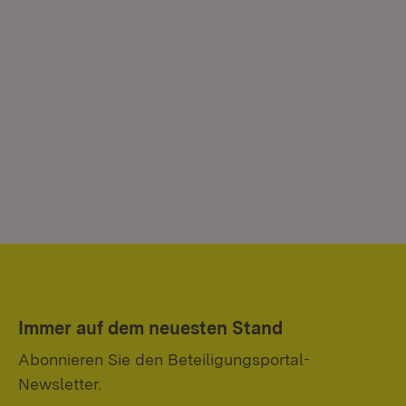
Immer auf dem neuesten Stand
Abonnieren Sie den Beteiligungsportal-
Newsletter.