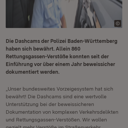
Die Dashcams der Polizei Baden-Württemberg
haben sich bewährt. Allein 860
Rettungsgassen-Verstöße konnten seit der
Einführung vor über einem Jahr beweissicher
dokumentiert werden.
„Unser bundesweites Vorzeigesystem hat sich
bewährt! Die Dashcams sind eine wertvolle
Unterstützung bei der beweissicheren
Dokumentation von komplexen Verkehrsdelikten
und Rettungsgassen-Verstößen. Wir wollen
gezielt mehr Verstöße im Straßenverkehr