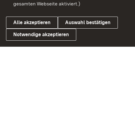
gesamten Webseite aktiviert.)
Cookies
Alle akzeptieren
Auswahl bestätigen
Notwendige akzeptieren
Link zum Landesportal