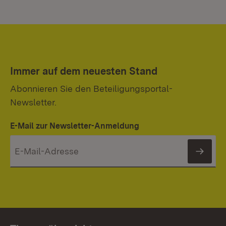
Immer auf dem neuesten Stand
Abonnieren Sie den Beteiligungsportal-
Newsletter.
E-Mail zur Newsletter-Anmeldung
News