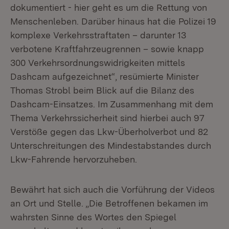
dokumentiert - hier geht es um die Rettung von
Menschenleben. Darüber hinaus hat die Polizei 19
komplexe Verkehrsstraftaten – darunter 13
verbotene Kraftfahrzeugrennen – sowie knapp
300 Verkehrsordnungswidrigkeiten mittels
Dashcam aufgezeichnet“, resümierte Minister
Thomas Strobl beim Blick auf die Bilanz des
Dashcam-Einsatzes. Im Zusammenhang mit dem
Thema Verkehrssicherheit sind hierbei auch 97
Verstöße gegen das Lkw-Überholverbot und 82
Unterschreitungen des Mindestabstandes durch
Lkw-Fahrende hervorzuheben.
Bewährt hat sich auch die Vorführung der Videos
an Ort und Stelle. „Die Betroffenen bekamen im
wahrsten Sinne des Wortes den Spiegel