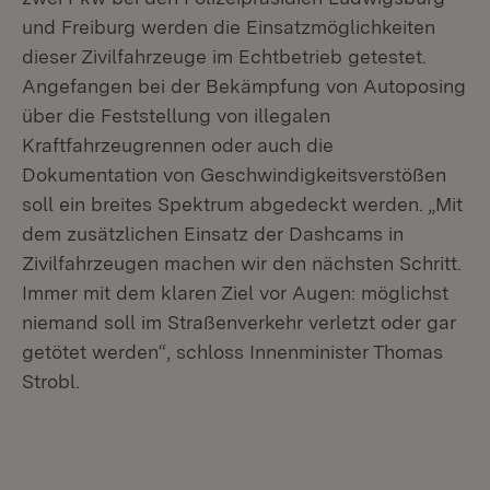
und Freiburg werden die Einsatzmöglichkeiten
dieser Zivilfahrzeuge im Echtbetrieb getestet.
Angefangen bei der Bekämpfung von Autoposing
über die Feststellung von illegalen
Kraftfahrzeugrennen oder auch die
Dokumentation von Geschwindigkeitsverstößen
soll ein breites Spektrum abgedeckt werden. „Mit
dem zusätzlichen Einsatz der Dashcams in
Zivilfahrzeugen machen wir den nächsten Schritt.
Immer mit dem klaren Ziel vor Augen: möglichst
niemand soll im Straßenverkehr verletzt oder gar
getötet werden“, schloss Innenminister Thomas
Strobl.