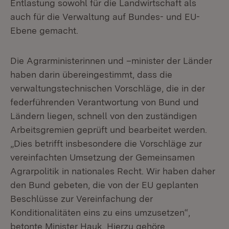
Entlastung sowohl für die Landwirtschaft als
auch für die Verwaltung auf Bundes- und EU-
Ebene gemacht.
Die Agrarministerinnen und –minister der Länder
haben darin übereingestimmt, dass die
verwaltungstechnischen Vorschläge, die in der
federführenden Verantwortung von Bund und
Ländern liegen, schnell von den zuständigen
Arbeitsgremien geprüft und bearbeitet werden.
„Dies betrifft insbesondere die Vorschläge zur
vereinfachten Umsetzung der Gemeinsamen
Agrarpolitik in nationales Recht. Wir haben daher
den Bund gebeten, die von der EU geplanten
Beschlüsse zur Vereinfachung der
Konditionalitäten eins zu eins umzusetzen“,
betonte Minister Hauk. Hierzu gehöre