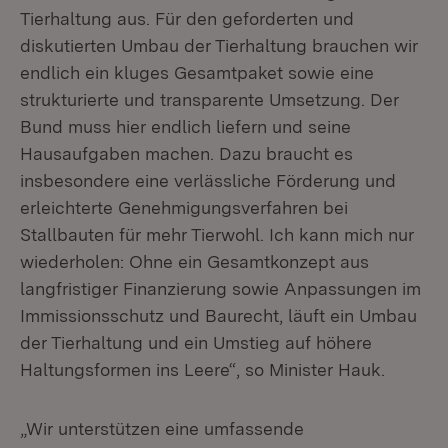
Tierhaltung aus. Für den geforderten und
diskutierten Umbau der Tierhaltung brauchen wir
endlich ein kluges Gesamtpaket sowie eine
strukturierte und transparente Umsetzung. Der
Bund muss hier endlich liefern und seine
Hausaufgaben machen. Dazu braucht es
insbesondere eine verlässliche Förderung und
erleichterte Genehmigungsverfahren bei
Stallbauten für mehr Tierwohl. Ich kann mich nur
wiederholen: Ohne ein Gesamtkonzept aus
langfristiger Finanzierung sowie Anpassungen im
Immissionsschutz und Baurecht, läuft ein Umbau
der Tierhaltung und ein Umstieg auf höhere
Haltungsformen ins Leere“, so Minister Hauk.
„Wir unterstützen eine umfassende