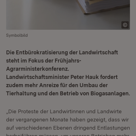
Symbolbild
Die Entbürokratisierung der Landwirtschaft
steht im Fokus der Frühjahrs-
Agrarministerkonferenz.
Landwirtschaftsminister Peter Hauk fordert
zudem mehr Anreize für den Umbau der
Tierhaltung und den Betrieb von Biogasanlagen.
„Die Proteste der Landwirtinnen und Landwirte
der vergangenen Monate haben gezeigt, dass wir
auf verschiedenen Ebenen dringend Entlastungen
herbeiführen müssen, um unseren Betrieben mehr