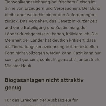
Tierwohlkennzeichnung bei frischem Fleisch im
Sinne von Erzeugern und Verbrauchern. Der Bund
bleibt aber weiterhin hinter den Anforderungen
zurück. Das Vorgehen, das Gesetz in kurzer Zeit
und ohne Beteiligung und Zustimmung der
Länder durchgesetzt zu haben, kritisiere ich. Die
Mehrheit der Länder hat deutlich kritisiert, dass
die Tierhaltungskennzeichnung in ihrer aktuellen
Form nicht vollzogen werden kann. Fazit kann nur
sein: gut gemeint, schlecht gemacht“, unterstrich
Minister Hauk.
Biogasanlagen nicht attraktiv
genug
Für das Erreichen der Ausbauziele für