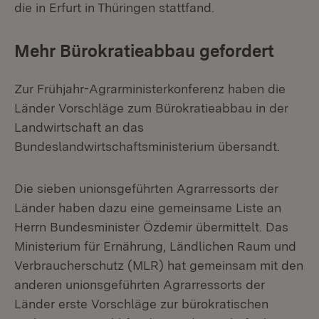
die in Erfurt in Thüringen stattfand.
Mehr Bürokratieabbau gefordert
Zur Frühjahr-Agrarministerkonferenz haben die
Länder Vorschläge zum Bürokratieabbau in der
Landwirtschaft an das
Bundeslandwirtschaftsministerium übersandt.
Die sieben unionsgeführten Agrarressorts der
Länder haben dazu eine gemeinsame Liste an
Herrn Bundesminister Özdemir übermittelt. Das
Ministerium für Ernährung, Ländlichen Raum und
Verbraucherschutz (MLR) hat gemeinsam mit den
anderen unionsgeführten Agrarressorts der
Länder erste Vorschläge zur bürokratischen