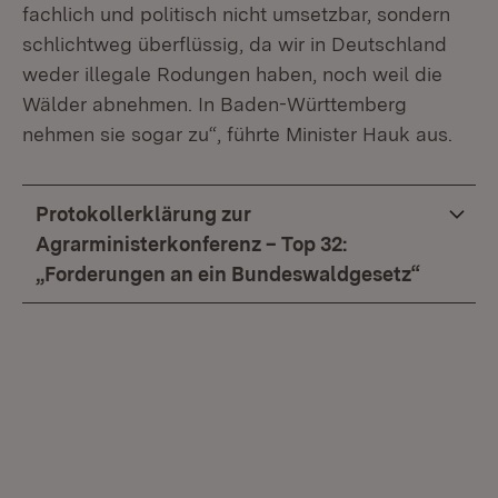
fachlich und politisch nicht umsetzbar, sondern
schlichtweg überflüssig, da wir in Deutschland
weder illegale Rodungen haben, noch weil die
Wälder abnehmen. In Baden-Württemberg
nehmen sie sogar zu“, führte Minister Hauk aus.
Protokollerklärung zur
Agrarministerkonferenz – Top 32:
„Forderungen an ein Bundeswaldgesetz“