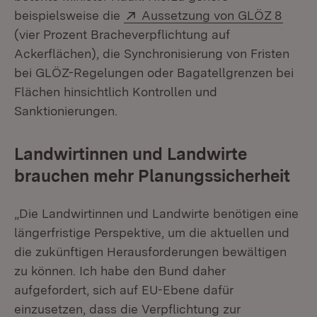
Extern:
(Öffn
beispielsweise die
Aussetzung von GLÖZ 8
(vier Prozent Bracheverpflichtung auf
Ackerflächen), die Synchronisierung von Fristen
bei GLÖZ-Regelungen oder Bagatellgrenzen bei
Flächen hinsichtlich Kontrollen und
Sanktionierungen.
Landwirtinnen und Landwirte
brauchen mehr Planungssicherheit
„Die Landwirtinnen und Landwirte benötigen eine
längerfristige Perspektive, um die aktuellen und
die zukünftigen Herausforderungen bewältigen
zu können. Ich habe den Bund daher
aufgefordert, sich auf EU-Ebene dafür
einzusetzen, dass die Verpflichtung zur