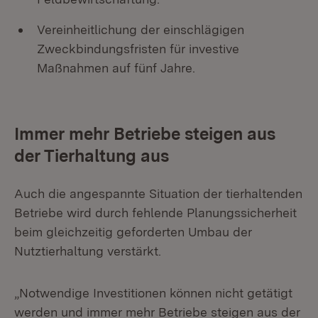
Vereinheitlichung der einschlägigen
Zweckbindungsfristen für investive
Maßnahmen auf fünf Jahre.
Immer mehr Betriebe steigen aus
der Tierhaltung aus
Auch die angespannte Situation der tierhaltenden
Betriebe wird durch fehlende Planungssicherheit
beim gleichzeitig geforderten Umbau der
Nutztierhaltung verstärkt.
„Notwendige Investitionen können nicht getätigt
werden und immer mehr Betriebe steigen aus der