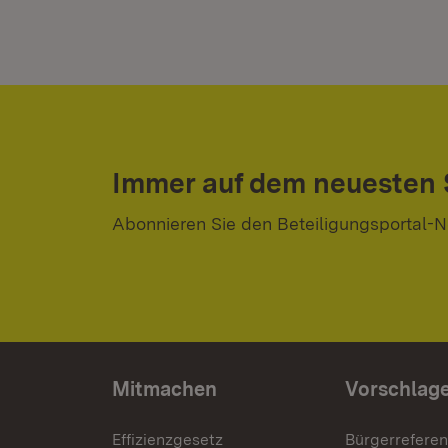
Immer auf dem neuesten
Abonnieren Sie den Beteiligungsportal-N
Mitmachen
Vorschlag
Effizienzgesetz
Bürgerrefere