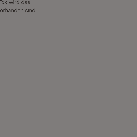
Tok wird das
vorhanden sind.