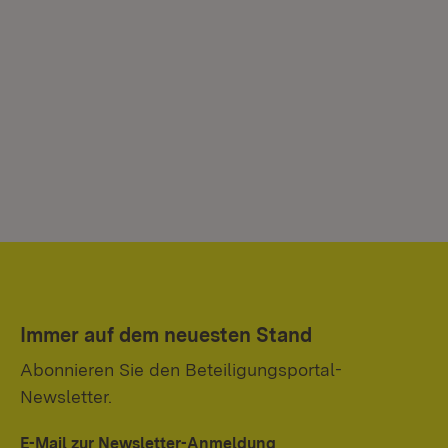
Immer auf dem neuesten Stand
Abonnieren Sie den Beteiligungsportal-
Newsletter.
E-Mail zur Newsletter-Anmeldung