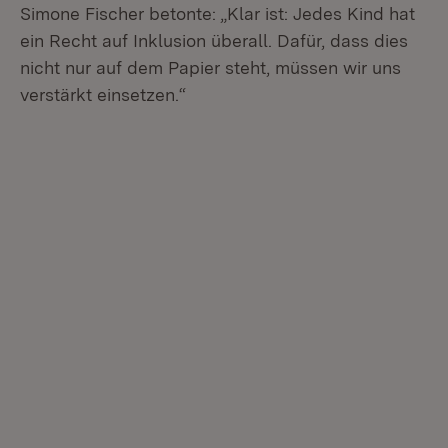
Simone Fischer betonte: „Klar ist: Jedes Kind hat
ein Recht auf Inklusion überall. Dafür, dass dies
nicht nur auf dem Papier steht, müssen wir uns
verstärkt einsetzen.“