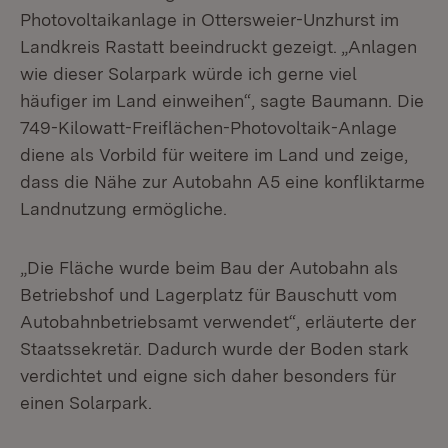
Photovoltaikanlage in Ottersweier-Unzhurst im
Landkreis Rastatt beeindruckt gezeigt. „Anlagen
wie dieser Solarpark würde ich gerne viel
häufiger im Land einweihen“, sagte Baumann. Die
749-Kilowatt-Freiflächen-Photovoltaik-Anlage
diene als Vorbild für weitere im Land und zeige,
dass die Nähe zur Autobahn A5 eine konfliktarme
Landnutzung ermögliche.
„Die Fläche wurde beim Bau der Autobahn als
Betriebshof und Lagerplatz für Bauschutt vom
Autobahnbetriebsamt verwendet“, erläuterte der
Staatssekretär. Dadurch wurde der Boden stark
verdichtet und eigne sich daher besonders für
einen Solarpark.