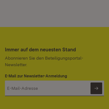
Immer auf dem neuesten Stand
Abonnieren Sie den Beteiligungsportal-
Newsletter.
E-Mail zur Newsletter-Anmeldung
News