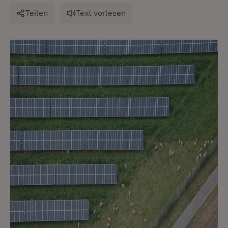
Teilen
Text vorlesen