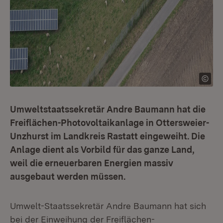
Umweltstaatssekretär Andre Baumann hat die
Freiflächen-Photovoltaikanlage in Ottersweier-
Unzhurst im Landkreis Rastatt eingeweiht. Die
Anlage dient als Vorbild für das ganze Land,
weil die erneuerbaren Energien massiv
ausgebaut werden müssen.
Umwelt-Staatssekretär Andre Baumann hat sich
bei der Einweihung der Freiflächen-