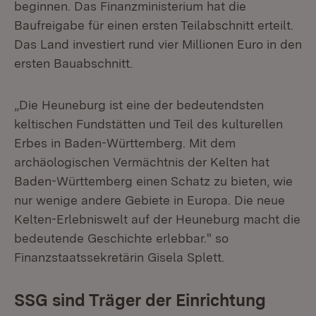
beginnen. Das Finanzministerium hat die
Baufreigabe für einen ersten Teilabschnitt erteilt.
Das Land investiert rund vier Millionen Euro in den
ersten Bauabschnitt.
„Die Heuneburg ist eine der bedeutendsten
keltischen Fundstätten und Teil des kulturellen
Erbes in Baden-Württemberg. Mit dem
archäologischen Vermächtnis der Kelten hat
Baden-Württemberg einen Schatz zu bieten, wie
nur wenige andere Gebiete in Europa. Die neue
Kelten-Erlebniswelt auf der Heuneburg macht die
bedeutende Geschichte erlebbar." so
Finanzstaatssekretärin Gisela Splett.
SSG sind Träger der Einrichtung