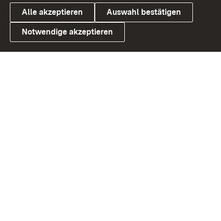
Alle akzeptieren
Auswahl bestätigen
Notwendige akzeptieren
Link zum Landesportal