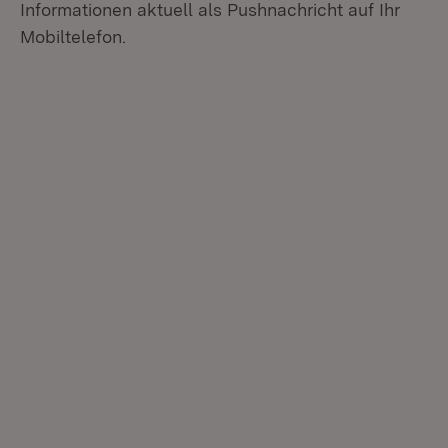
Informationen aktuell als Pushnachricht auf Ihr
Mobiltelefon.