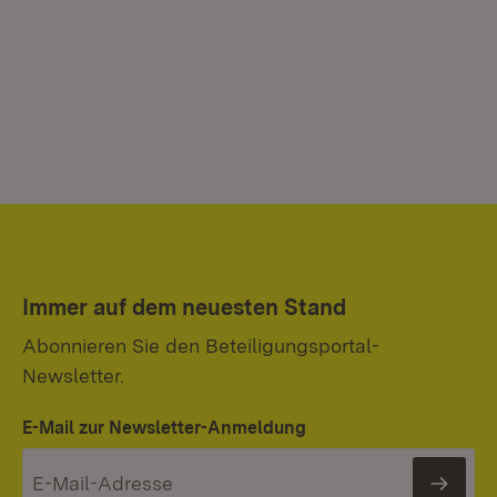
Immer auf dem neuesten Stand
Abonnieren Sie den Beteiligungsportal-
Newsletter.
E-Mail zur Newsletter-Anmeldung