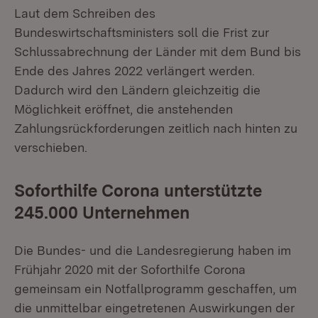
Laut dem Schreiben des
Bundeswirtschaftsministers soll die Frist zur
Schlussabrechnung der Länder mit dem Bund bis
Ende des Jahres 2022 verlängert werden.
Dadurch wird den Ländern gleichzeitig die
Möglichkeit eröffnet, die anstehenden
Zahlungsrückforderungen zeitlich nach hinten zu
verschieben.
Soforthilfe Corona unterstützte
245.000 Unternehmen
Die Bundes- und die Landesregierung haben im
Frühjahr 2020 mit der Soforthilfe Corona
gemeinsam ein Notfallprogramm geschaffen, um
die unmittelbar eingetretenen Auswirkungen der