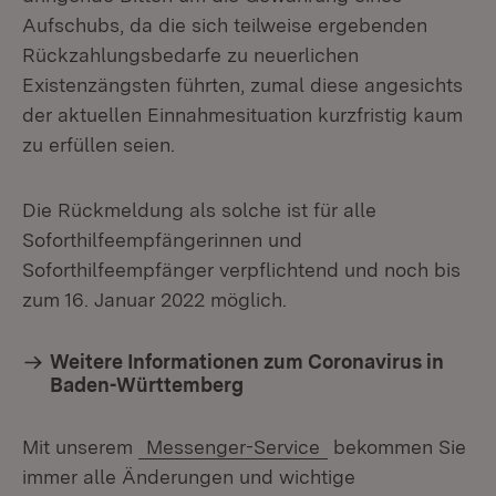
Aufschubs, da die sich teilweise ergebenden
Rückzahlungsbedarfe zu neuerlichen
Existenzängsten führten, zumal diese angesichts
der aktuellen Einnahmesituation kurzfristig kaum
zu erfüllen seien.
Die Rückmeldung als solche ist für alle
Soforthilfeempfängerinnen und
Soforthilfeempfänger verpflichtend und noch bis
zum 16. Januar 2022 möglich.
Weitere Informationen zum Coronavirus in
Baden-Württemberg
Mit unserem
Messenger-Service
bekommen Sie
immer alle Änderungen und wichtige