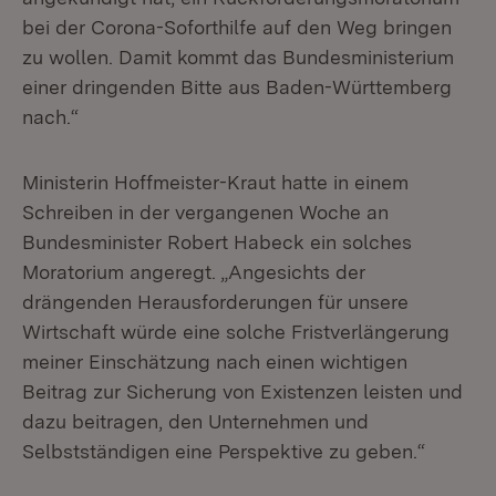
bei der Corona-Soforthilfe auf den Weg bringen
zu wollen. Damit kommt das Bundesministerium
einer dringenden Bitte aus Baden-Württemberg
nach.“
Ministerin Hoffmeister-Kraut hatte in einem
Schreiben in der vergangenen Woche an
Bundesminister Robert Habeck ein solches
Moratorium angeregt. „Angesichts der
drängenden Herausforderungen für unsere
Wirtschaft würde eine solche Fristverlängerung
meiner Einschätzung nach einen wichtigen
Beitrag zur Sicherung von Existenzen leisten und
dazu beitragen, den Unternehmen und
Selbstständigen eine Perspektive zu geben.“