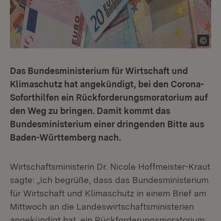
Das Bundesministerium für Wirtschaft und
Klimaschutz hat angekündigt, bei den Corona-
Soforthilfen ein Rückforderungsmoratorium auf
den Weg zu bringen. Damit kommt das
Bundesministerium einer dringenden Bitte aus
Baden-Württemberg nach.
Wirtschaftsministerin Dr. Nicole Hoffmeister-Kraut
sagte: „Ich begrüße, dass das Bundesministerium
für Wirtschaft und Klimaschutz in einem Brief am
Mittwoch an die Landeswirtschaftsministerien
angekündigt hat, ein Rückforderungsmoratorium