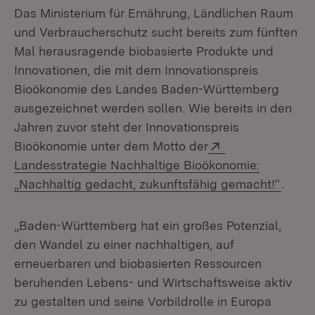
Das Ministerium für Ernährung, Ländlichen Raum
und Verbraucherschutz sucht bereits zum fünften
Mal herausragende biobasierte Produkte und
Innovationen, die mit dem Innovationspreis
Bioökonomie des Landes Baden-Württemberg
ausgezeichnet werden sollen. Wie bereits in den
Jahren zuvor steht der Innovationspreis
Extern:
Bioökonomie unter dem Motto der
Landesstrategie Nachhaltige Bioökonomie:
(Öffn
„Nachhaltig gedacht, zukunftsfähig gemacht!“
.
„Baden-Württemberg hat ein großes Potenzial,
den Wandel zu einer nachhaltigen, auf
erneuerbaren und biobasierten Ressourcen
beruhenden Lebens- und Wirtschaftsweise aktiv
zu gestalten und seine Vorbildrolle in Europa