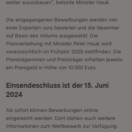
weiter auszubauen“, betonte Minister Hauk.
Die eingegangenen Bewerbungen werden von
einer Experten-Jury bewertet und die Gewinner
auf Basis des Votums ausgewählt. Die
Preisverleihung mit Minister Peter Hauk wird
voraussichtlich im Frühjahr 2025 stattfinden. Die
Preisträgerinnen und Preisträger erhalten jeweils
ein Preisgeld in Höhe von 10.000 Euro.
Einsendeschluss ist der 15. Juni
2024
Ab sofort können Bewerbungen online
eingereicht werden. Dort stehen auch weitere
Informationen zum Wettbewerb zur Verfügung.