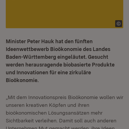
Minister Peter Hauk hat den fünften
Ideenwettbewerb Bioökonomie des Landes
Baden-Württemberg eingeläutet. Gesucht
werden herausragende biobasierte Produkte
und Innovationen für eine zirkuläre
Bioökonomie.
„Mit dem Innovationspreis Bioökonomie wollen wir
unseren kreativen Köpfen und ihren
bioökonomischen Lösungsansätzen mehr
Sichtbarkeit verleihen. Damit soll auch anderen
Unternehmen Mut gemacht werden, ihre Ideen