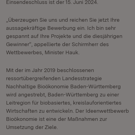
Einsendeschluss ist der 15. Juni 2024.
„Überzeugen Sie uns und reichen Sie jetzt Ihre
aussagekräftige Bewerbung ein. Ich bin sehr
gespannt auf Ihre Projekte und die diesjährigen
Gewinner“, appellierte der Schirmherr des
Wettbewerbes, Minister Hauk.
Mit der im Jahr 2019 beschlossenen
ressortübergreifenden Landesstrategie
Nachhaltige Bioökonomie Baden-Württemberg
wird angestrebt, Baden-Württemberg zu einer
Leitregion für biobasiertes, kreislauforientiertes
Wirtschaften zu entwickeln. Der Ideenwettbewerb
Bioökonomie ist eine der Maßnahmen zur
Umsetzung der Ziele.