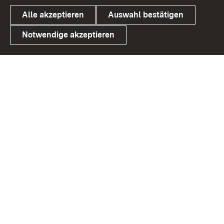
Alle akzeptieren
Auswahl bestätigen
Notwendige akzeptieren
Link zum Landesportal