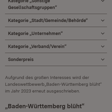
Kategorie „Sonstige
Gesellschaftsgruppen“
Kategorie „Stadt/Gemeinde/Behörde“
Kategorie „Unternehmen“
Kategorie „Verband/Verein“
Sonderpreis
Aufgrund des großen Interesses wird der
Landeswettbewerb„Baden-Württemberg blüht“
im Jahr 2023 erneut ausgeschrieben.
„Baden-Württemberg blüht“