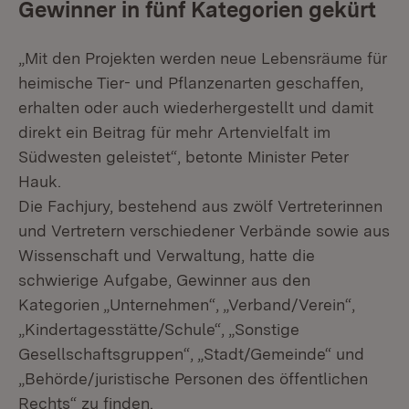
Gewinner in fünf Kategorien gekürt
„Mit den Projekten werden neue Lebensräume für
heimische Tier- und Pflanzenarten geschaffen,
erhalten oder auch wiederhergestellt und damit
direkt ein Beitrag für mehr Artenvielfalt im
Südwesten geleistet“, betonte Minister Peter
Hauk.
Die Fachjury, bestehend aus zwölf Vertreterinnen
und Vertretern verschiedener Verbände sowie aus
Wissenschaft und Verwaltung, hatte die
schwierige Aufgabe, Gewinner aus den
Kategorien „Unternehmen“, „Verband/Verein“,
„Kindertagesstätte/Schule“, „Sonstige
Gesellschaftsgruppen“, „Stadt/Gemeinde“ und
„Behörde/juristische Personen des öffentlichen
Rechts“ zu finden.