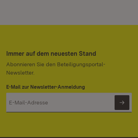
Immer auf dem neuesten Stand
Abonnieren Sie den Beteiligungsportal-
Newsletter.
E-Mail zur Newsletter-Anmeldung
News