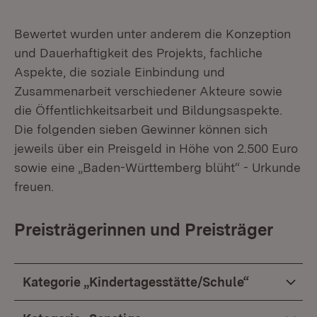
Bewertet wurden unter anderem die Konzeption
und Dauerhaftigkeit des Projekts, fachliche
Aspekte, die soziale Einbindung und
Zusammenarbeit verschiedener Akteure sowie
die Öffentlichkeitsarbeit und Bildungsaspekte.
Die folgenden sieben Gewinner können sich
jeweils über ein Preisgeld in Höhe von 2.500 Euro
sowie eine „Baden-Württemberg blüht“ - Urkunde
freuen.
Preisträgerinnen und Preisträger
Kategorie „Kindertagesstätte/Schule“