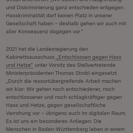
und Diskriminierung ganz entschieden entgegen.
Hasskriminalität darf keinen Platz in unserer
Gesellschaft haben – deshalb gehen wir auch mit
aller Konsequenz dagegen vor.“
2021 hat die Landesregierung den
Kabinettsausschuss
„Entschlossen gegen Hass
und Hetze“
unter Vorsitz des Stellvertretende
Ministerpräsidenten Thomas Strobl eingesetzt.
„Durch die ressortübergreifende Arbeit machen
wir klar: Wir gehen noch entschiedener, noch
entschlossener und noch schlagkräftiger gegen
Hass und Hetze, gegen gesellschaftliche
Verrohung vor – übrigens auch im digitalen Raum.
Es ist uns ein besonderes Anliegen: Die
Menschen in Baden-Württemberg leben in einem