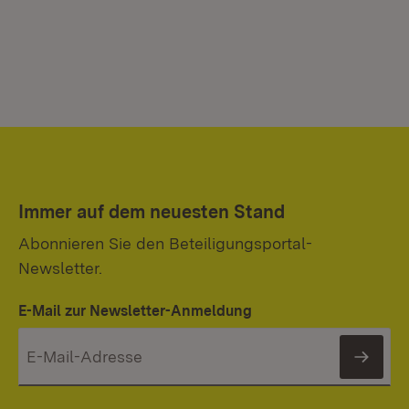
Immer auf dem neuesten Stand
Abonnieren Sie den Beteiligungsportal-
Newsletter.
E-Mail zur Newsletter-Anmeldung
News