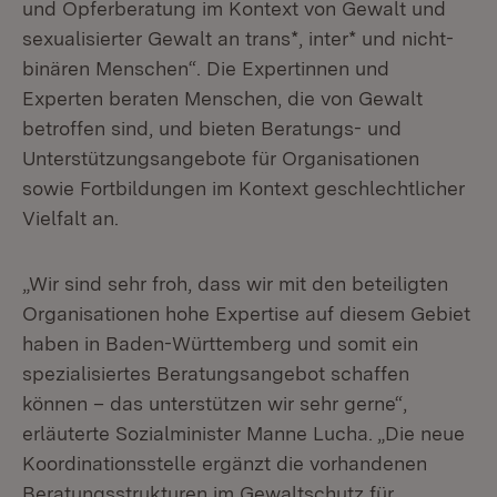
und Opferberatung im Kontext von Gewalt und
sexualisierter Gewalt an trans*, inter* und nicht-
binären Menschen“. Die Expertinnen und
Experten beraten Menschen, die von Gewalt
betroffen sind, und bieten Beratungs- und
Unterstützungsangebote für Organisationen
sowie Fortbildungen im Kontext geschlechtlicher
Vielfalt an.
„Wir sind sehr froh, dass wir mit den beteiligten
Organisationen hohe Expertise auf diesem Gebiet
haben in Baden-Württemberg und somit ein
spezialisiertes Beratungsangebot schaffen
können – das unterstützen wir sehr gerne“,
erläuterte Sozialminister Manne Lucha. „Die neue
Koordinationsstelle ergänzt die vorhandenen
Beratungsstrukturen im Gewaltschutz für