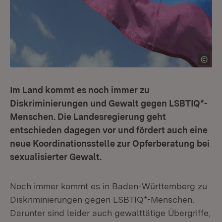
Im Land kommt es noch immer zu
Diskriminierungen und Gewalt gegen LSBTIQ*-
Menschen. Die Landesregierung geht
entschieden dagegen vor und fördert auch eine
neue Koordinationsstelle zur Opferberatung bei
sexualisierter Gewalt.
Noch immer kommt es in Baden-Württemberg zu
Diskriminierungen gegen LSBTIQ*-Menschen.
Darunter sind leider auch gewalttätige Übergriffe,