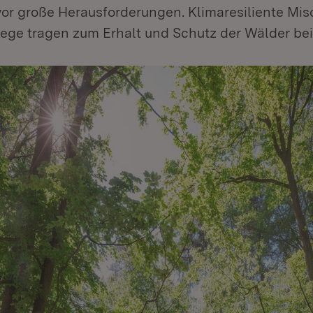
vor große Herausforderungen. Klimaresiliente Mi
ege tragen zum Erhalt und Schutz der Wälder bei