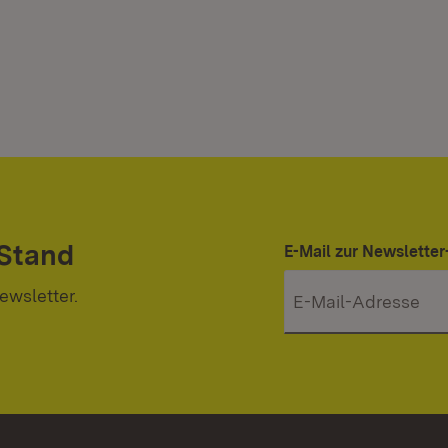
 Stand
E-Mail zur Newslett
ewsletter.