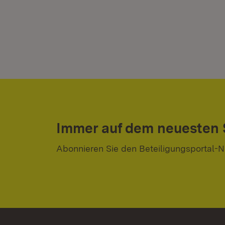
Immer auf dem neuesten
Abonnieren Sie den Beteiligungsportal-N