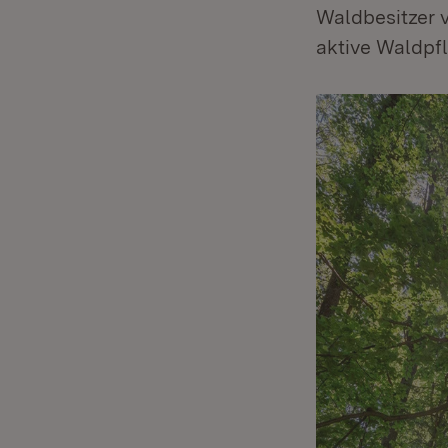
Waldbesitzer 
aktive Waldpfl