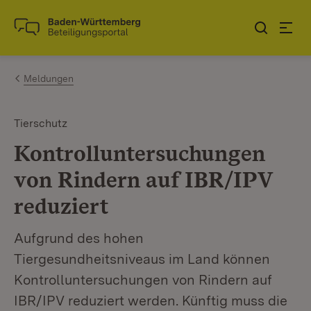
Zum Inhalt springen
Link zur Startseite
Meldungen
Tierschutz
Kontrolluntersuchungen
von Rindern auf IBR/IPV
reduziert
Aufgrund des hohen
Tiergesundheitsniveaus im Land können
Kontrolluntersuchungen von Rindern auf
IBR/IPV reduziert werden. Künftig muss die