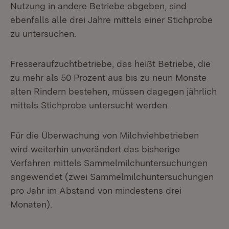
Nutzung in andere Betriebe abgeben, sind
ebenfalls alle drei Jahre mittels einer Stichprobe
zu untersuchen.
Fresseraufzuchtbetriebe, das heißt Betriebe, die
zu mehr als 50 Prozent aus bis zu neun Monate
alten Rindern bestehen, müssen dagegen jährlich
mittels Stichprobe untersucht werden.
Für die Überwachung von Milchviehbetrieben
wird weiterhin unverändert das bisherige
Verfahren mittels Sammelmilchuntersuchungen
angewendet (zwei Sammelmilchuntersuchungen
pro Jahr im Abstand von mindestens drei
Monaten).