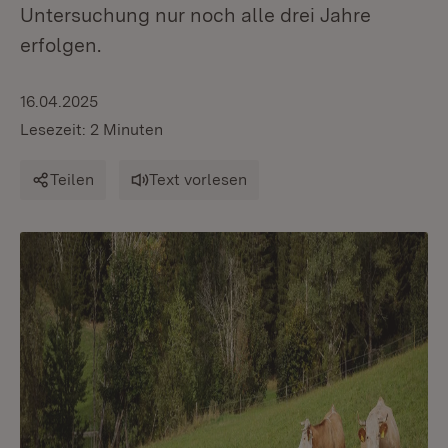
Untersuchung nur noch alle drei Jahre
erfolgen.
16.04.2025
Lesezeit: 2 Minuten
Teilen
Text vorlesen