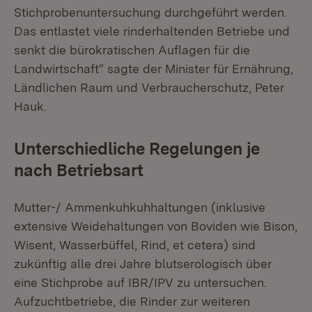
Stichprobenuntersuchung durchgeführt werden.
Das entlastet viele rinderhaltenden Betriebe und
senkt die bürokratischen Auflagen für die
Landwirtschaft“ sagte der Minister für Ernährung,
Ländlichen Raum und Verbraucherschutz, Peter
Hauk.
Unterschiedliche Regelungen je
nach Betriebsart
Mutter-/ Ammenkuhkuhhaltungen (inklusive
extensive Weidehaltungen von Boviden wie Bison,
Wisent, Wasserbüffel, Rind, et cetera) sind
zukünftig alle drei Jahre blutserologisch über
eine Stichprobe auf IBR/IPV zu untersuchen.
Aufzuchtbetriebe, die Rinder zur weiteren