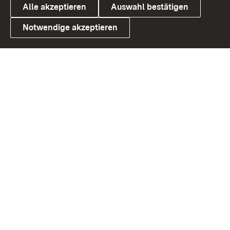
Alle akzeptieren
Auswahl bestätigen
Notwendige akzeptieren
Link zum Landesportal