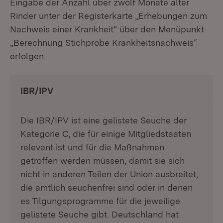
Eingabe der Anzahl über zwölf Monate alter
Rinder unter der Registerkarte „Erhebungen zum
Nachweis einer Krankheit“ über den Menüpunkt
„Berechnung Stichprobe Krankheitsnachweis“
erfolgen.
IBR/IPV
Die IBR/IPV ist eine gelistete Seuche der
Kategorie C, die für einige Mitgliedstaaten
relevant ist und für die Maßnahmen
getroffen werden müssen, damit sie sich
nicht in anderen Teilen der Union ausbreitet,
die amtlich seuchenfrei sind oder in denen
es Tilgungsprogramme für die jeweilige
gelistete Seuche gibt. Deutschland hat