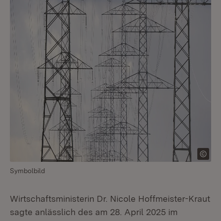
Symbolbild
Wirtschaftsministerin Dr. Nicole Hoffmeister-Kraut
sagte anlässlich des am 28. April 2025 im