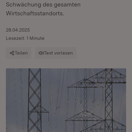
Schwächung des gesamten
Wirtschaftsstandorts.
28.04.2025
Lesezeit: 1 Minute
Teilen
Text vorlesen