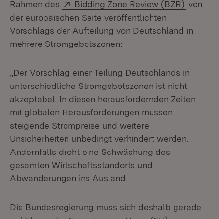
Extern:
(Öffnet 
Rahmen des
Bidding Zone Review (BZR)
von
der europäischen Seite veröffentlichten
Vorschlags der Aufteilung von Deutschland in
mehrere Stromgebotszonen:
„Der Vorschlag einer Teilung Deutschlands in
unterschiedliche Stromgebotszonen ist nicht
akzeptabel. In diesen herausfordernden Zeiten
mit globalen Herausforderungen müssen
steigende Strompreise und weitere
Unsicherheiten unbedingt verhindert werden.
Andernfalls droht eine Schwächung des
gesamten Wirtschaftsstandorts und
Abwanderungen ins Ausland.
Die Bundesregierung muss sich deshalb gerade