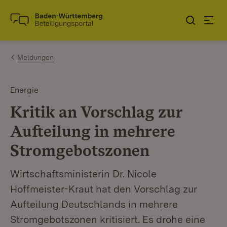
Zum Inhalt springen
Link zur Startseite
Meldungen
Energie
Kritik an Vorschlag zur
Aufteilung in mehrere
Stromgebotszonen
Wirtschaftsministerin Dr. Nicole
Hoffmeister-Kraut hat den Vorschlag zur
Aufteilung Deutschlands in mehrere
Stromgebotszonen kritisiert. Es drohe eine