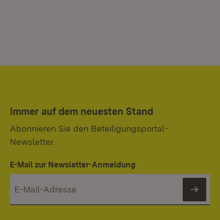
Immer auf dem neuesten Stand
Abonnieren Sie den Beteiligungsportal-
Newsletter.
E-Mail zur Newsletter-Anmeldung
News