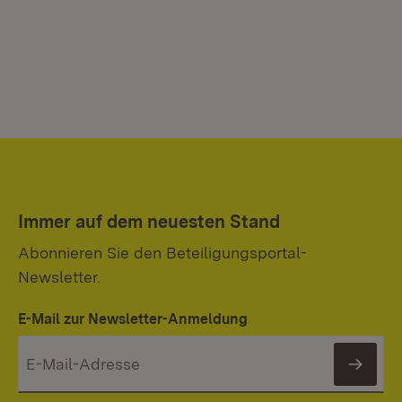
Immer auf dem neuesten Stand
Abonnieren Sie den Beteiligungsportal-
Newsletter.
E-Mail zur Newsletter-Anmeldung
News