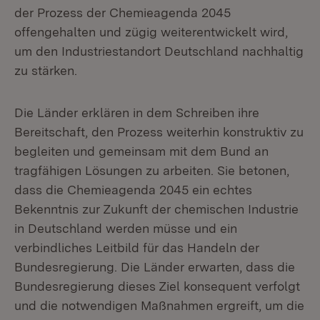
der Prozess der Chemieagenda 2045
offengehalten und zügig weiterentwickelt wird,
um den Industriestandort Deutschland nachhaltig
zu stärken.
Die Länder erklären in dem Schreiben ihre
Bereitschaft, den Prozess weiterhin konstruktiv zu
begleiten und gemeinsam mit dem Bund an
tragfähigen Lösungen zu arbeiten. Sie betonen,
dass die Chemieagenda 2045 ein echtes
Bekenntnis zur Zukunft der chemischen Industrie
in Deutschland werden müsse und ein
verbindliches Leitbild für das Handeln der
Bundesregierung. Die Länder erwarten, dass die
Bundesregierung dieses Ziel konsequent verfolgt
und die notwendigen Maßnahmen ergreift, um die