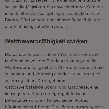
Ambition fortzusetzen.“ Die chemische Industrie
sei, so die Ministerin, ein unverzichtbarer Kern der
industriellen Wertschöpfung in Deutschland und
Baden-Württemberg und sichere Beschäftigung
und technologische Kompetenz.
Wettbewerbsfähigkeit stärken
Die Länder fordern in ihrem Schreiben konkrete
Maßnahmen von der Bundesregierung, um die
Wettbewerbsfähigkeit des Standorts Deutschland
zu stärken und den Weg aus der aktuellen Krise
zu ermöglichen. Dazu gehören
wettbewerbsfähige Strom- und Gaspreise, eine
konsequente Reduzierung regulatorischer
Belastungen und ein konsequenter Abbau
bürokratischer Hürden. Die Länder erwarten, dass