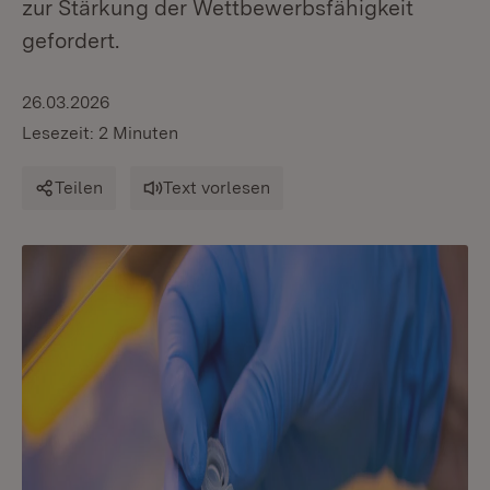
zur Stärkung der Wettbewerbsfähigkeit
gefordert.
26.03.2026
Lesezeit: 2 Minuten
Teilen
Text vorlesen