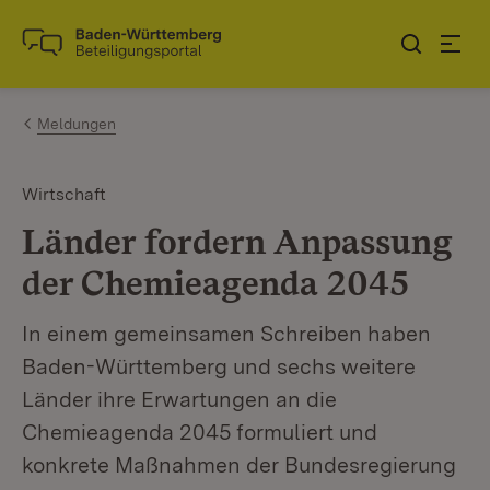
Zum Inhalt springen
Link zur Startseite
Meldungen
Wirtschaft
Länder fordern Anpassung
der Chemieagenda 2045
In einem gemeinsamen Schreiben haben
Baden-Württemberg und sechs weitere
Länder ihre Erwartungen an die
Chemieagenda 2045 formuliert und
konkrete Maßnahmen der Bundesregierung