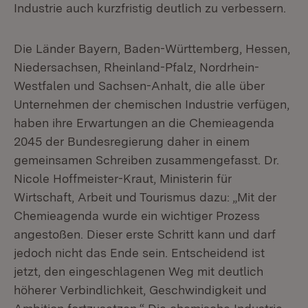
Industrie auch kurzfristig deutlich zu verbessern.
Die Länder Bayern, Baden-Württemberg, Hessen,
Niedersachsen, Rheinland-Pfalz, Nordrhein-
Westfalen und Sachsen-Anhalt, die alle über
Unternehmen der chemischen Industrie verfügen,
haben ihre Erwartungen an die Chemieagenda
2045 der Bundesregierung daher in einem
gemeinsamen Schreiben zusammengefasst. Dr.
Nicole Hoffmeister-Kraut, Ministerin für
Wirtschaft, Arbeit und Tourismus dazu: „Mit der
Chemieagenda wurde ein wichtiger Prozess
angestoßen. Dieser erste Schritt kann und darf
jedoch nicht das Ende sein. Entscheidend ist
jetzt, den eingeschlagenen Weg mit deutlich
höherer Verbindlichkeit, Geschwindigkeit und