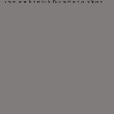
chemische Industrie in Deutschland zu stärken.