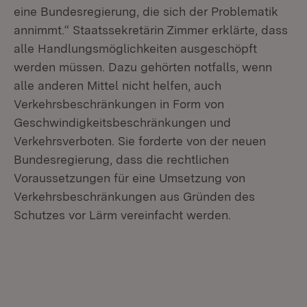
eine Bundesregierung, die sich der Problematik
annimmt.“ Staatssekretärin Zimmer erklärte, dass
alle Handlungsmöglichkeiten ausgeschöpft
werden müssen. Dazu gehörten notfalls, wenn
alle anderen Mittel nicht helfen, auch
Verkehrsbeschränkungen in Form von
Geschwindigkeitsbeschränkungen und
Verkehrsverboten. Sie forderte von der neuen
Bundesregierung, dass die rechtlichen
Voraussetzungen für eine Umsetzung von
Verkehrsbeschränkungen aus Gründen des
Schutzes vor Lärm vereinfacht werden.