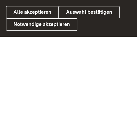
Alle akzeptieren
Auswahl bestätigen
Notwendige akzeptieren
Link zum Landesportal