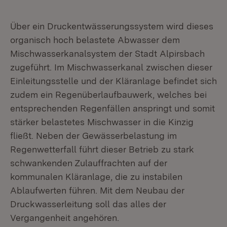
Über ein Druckentwässerungssystem wird dieses
organisch hoch belastete Abwasser dem
Mischwasserkanalsystem der Stadt Alpirsbach
zugeführt. Im Mischwasserkanal zwischen dieser
Einleitungsstelle und der Kläranlage befindet sich
zudem ein Regenüberlaufbauwerk, welches bei
entsprechenden Regenfällen anspringt und somit
stärker belastetes Mischwasser in die Kinzig
fließt. Neben der Gewässerbelastung im
Regenwetterfall führt dieser Betrieb zu stark
schwankenden Zulauffrachten auf der
kommunalen Kläranlage, die zu instabilen
Ablaufwerten führen. Mit dem Neubau der
Druckwasserleitung soll das alles der
Vergangenheit angehören.