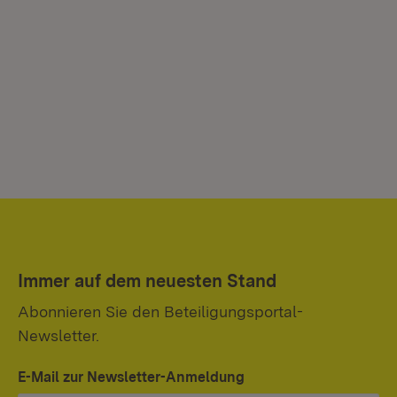
Immer auf dem neuesten Stand
Abonnieren Sie den Beteiligungsportal-
Newsletter.
E-Mail zur Newsletter-Anmeldung