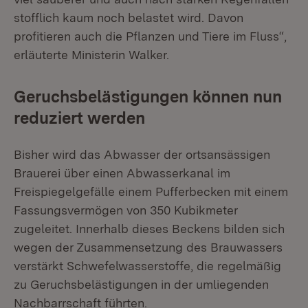
stofflich kaum noch belastet wird. Davon
profitieren auch die Pflanzen und Tiere im Fluss“,
erläuterte Ministerin Walker.
Geruchsbelästigungen können nun
reduziert werden
Bisher wird das Abwasser der ortsansässigen
Brauerei über einen Abwasserkanal im
Freispiegelgefälle einem Pufferbecken mit einem
Fassungsvermögen von 350 Kubikmeter
zugeleitet. Innerhalb dieses Beckens bilden sich
wegen der Zusammensetzung des Brauwassers
verstärkt Schwefelwasserstoffe, die regelmäßig
zu Geruchsbelästigungen in der umliegenden
Nachbarrschaft führten.