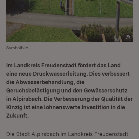
Symbolbild
Im Landkreis Freudenstadt fördert das Land
eine neue Druckwasserleitung. Dies verbessert
die Abwasserbehandlung, die
Geruchsbelästigung und den Gewässerschutz
in Alpirsbach. Die Verbesserung der Qualität der
Kinzig ist eine lohnenswerte Investition in die
Zukunft.
Die Stadt Alpirsbach im Landkreis Freudenstadt