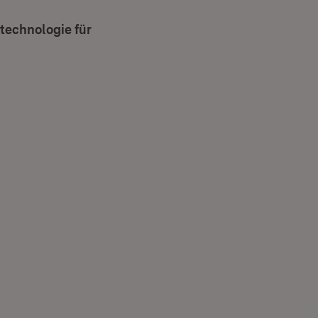
technologie für