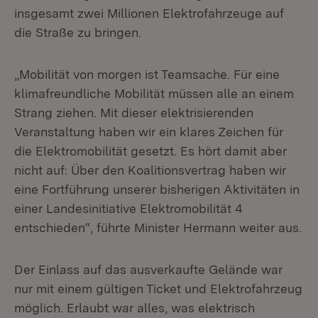
insgesamt zwei Millionen Elektrofahrzeuge auf
die Straße zu bringen.
„Mobilität von morgen ist Teamsache. Für eine
klimafreundliche Mobilität müssen alle an einem
Strang ziehen. Mit dieser elektrisierenden
Veranstaltung haben wir ein klares Zeichen für
die Elektromobilität gesetzt. Es hört damit aber
nicht auf: Über den Koalitionsvertrag haben wir
eine Fortführung unserer bisherigen Aktivitäten in
einer Landesinitiative Elektromobilität 4
entschieden“, führte Minister Hermann weiter aus.
Der Einlass auf das ausverkaufte Gelände war
nur mit einem gültigen Ticket und Elektrofahrzeug
möglich. Erlaubt war alles, was elektrisch