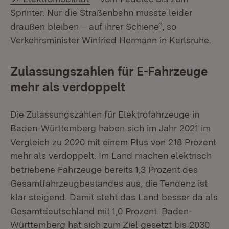
Sprinter. Nur die Straßenbahn musste leider
draußen bleiben – auf ihrer Schiene“, so
Verkehrsminister Winfried Hermann in Karlsruhe.
Zulassungszahlen für E-Fahrzeuge
mehr als verdoppelt
Die Zulassungszahlen für Elektrofahrzeuge in
Baden-Württemberg haben sich im Jahr 2021 im
Vergleich zu 2020 mit einem Plus von 218 Prozent
mehr als verdoppelt. Im Land machen elektrisch
betriebene Fahrzeuge bereits 1,3 Prozent des
Gesamtfahrzeugbestandes aus, die Tendenz ist
klar steigend. Damit steht das Land besser da als
Gesamtdeutschland mit 1,0 Prozent. Baden-
Württemberg hat sich zum Ziel gesetzt bis 2030