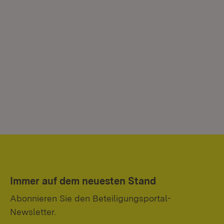
Immer auf dem neuesten Stand
Abonnieren Sie den Beteiligungsportal-
Newsletter.