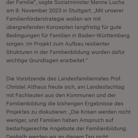
der Familie“, sagte Sozialminister Manne Lucha
am 9. November 2023 in Stuttgart. „Mit unserer
Familienförderstrategie wollen wir mit
übergreifenden Konzepten langfristig für gute
Bedingungen für Familien in Baden-Württemberg
sorgen. Im Projekt zum Aufbau resilienter
Strukturen in der Familienbildung wurden dafür
wichtige Grundlagen erarbeitet.“
Die Vorsitzende des Landesfamilienrates Prof.
Christel Althaus freute sich, am Landesfachtag
mit Fachleuten aus den Kommunen und der
Familienbildung die bisherigen Ergebnisse des
Projektes zu diskutieren: „Die Krisen werden nicht
weniger, und Familien haben Anspruch auf
bedarfsgerechte Angebote der Familienbildung.
Deshalb werden wir an diesem Tag nicht