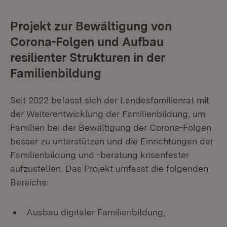
Projekt zur Bewältigung von
Corona-Folgen und Aufbau
resilienter Strukturen in der
Familienbildung
Seit 2022 befasst sich der Landesfamilienrat mit
der Weiterentwicklung der Familienbildung, um
Familien bei der Bewältigung der Corona-Folgen
besser zu unterstützen und die Einrichtungen der
Familienbildung und -beratung krisenfester
aufzustellen. Das Projekt umfasst die folgenden
Bereiche:
Ausbau digitaler Familienbildung,