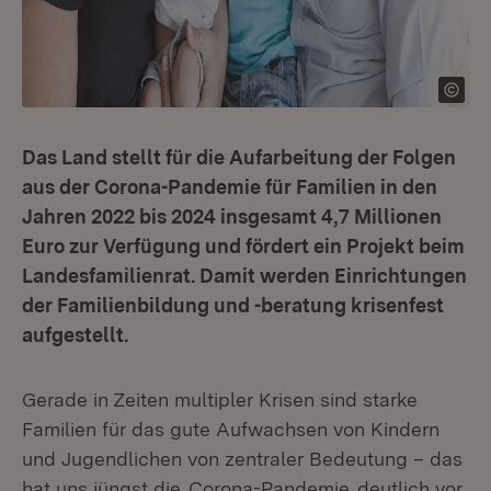
Das Land stellt für die Aufarbeitung der Folgen
aus der Corona-Pandemie für Familien in den
Jahren 2022 bis 2024 insgesamt 4,7 Millionen
Euro zur Verfügung und fördert ein Projekt beim
Landesfamilienrat. Damit werden Einrichtungen
der Familienbildung und -beratung krisenfest
aufgestellt.
Gerade in Zeiten multipler Krisen sind starke
Familien für das gute Aufwachsen von Kindern
und Jugendlichen von zentraler Bedeutung – das
hat uns jüngst die
Corona-Pandemie
deutlich vor