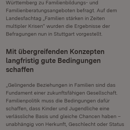
Württemberg zu Familienbildungs- und
Familienberatungsangeboten befragt. Auf dem
Landesfachtag „Familien stärken in Zeiten
multipler Krisen“ wurden die Ergebnisse der
Befragungen nun in Stuttgart vorgestellt.
Mit übergreifenden Konzepten
langfristig gute Bedingungen
schaffen
„Gelingende Beziehungen in Familien sind das
Fundament einer zukunftsfähigen Gesellschaft.
Familienpolitik muss die Bedingungen dafür
schaffen, dass Kinder und Jugendliche eine
verlässliche Basis und gleiche Chancen haben –
unabhängig von Herkunft, Geschlecht oder Status