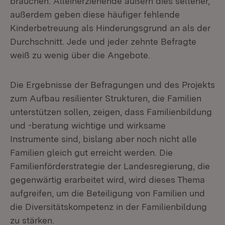
brauchen. Alleinerziehende äußern dies seltener,
außerdem geben diese häufiger fehlende
Kinderbetreuung als Hinderungsgrund an als der
Durchschnitt. Jede und jeder zehnte Befragte
weiß zu wenig über die Angebote.
Die Ergebnisse der Befragungen und des Projekts
zum Aufbau resilienter Strukturen, die Familien
unterstützen sollen, zeigen, dass Familienbildung
und -beratung wichtige und wirksame
Instrumente sind, bislang aber noch nicht alle
Familien gleich gut erreicht werden. Die
Familienförderstrategie der Landesregierung, die
gegenwärtig erarbeitet wird, wird dieses Thema
aufgreifen, um die Beteiligung von Familien und
die Diversitätskompetenz in der Familienbildung
zu stärken.