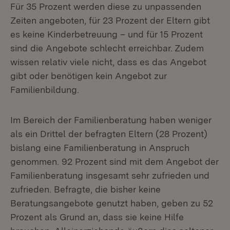
Für 35 Prozent werden diese zu unpassenden
Zeiten angeboten, für 23 Prozent der Eltern gibt
es keine Kinderbetreuung – und für 15 Prozent
sind die Angebote schlecht erreichbar. Zudem
wissen relativ viele nicht, dass es das Angebot
gibt oder benötigen kein Angebot zur
Familienbildung.
Im Bereich der Familienberatung haben weniger
als ein Drittel der befragten Eltern (28 Prozent)
bislang eine Familienberatung in Anspruch
genommen. 92 Prozent sind mit dem Angebot der
Familienberatung insgesamt sehr zufrieden und
zufrieden. Befragte, die bisher keine
Beratungsangebote genutzt haben, geben zu 52
Prozent als Grund an, dass sie keine Hilfe