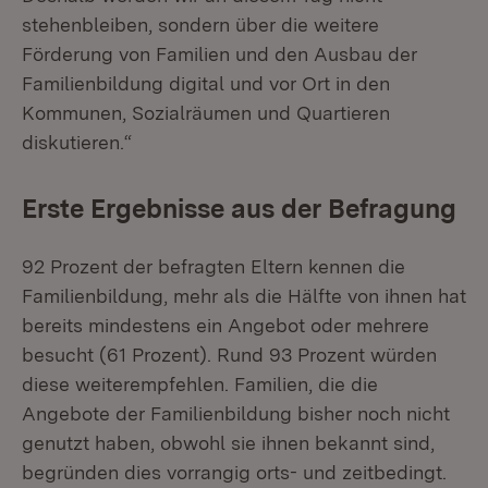
stehenbleiben, sondern über die weitere
Förderung von Familien und den Ausbau der
Familienbildung digital und vor Ort in den
Kommunen, Sozialräumen und Quartieren
diskutieren.“
Erste Ergebnisse aus der Befragung
92 Prozent der befragten Eltern kennen die
Familienbildung, mehr als die Hälfte von ihnen hat
bereits mindestens ein Angebot oder mehrere
besucht (61 Prozent). Rund 93 Prozent würden
diese weiterempfehlen. Familien, die die
Angebote der Familienbildung bisher noch nicht
genutzt haben, obwohl sie ihnen bekannt sind,
begründen dies vorrangig orts- und zeitbedingt.