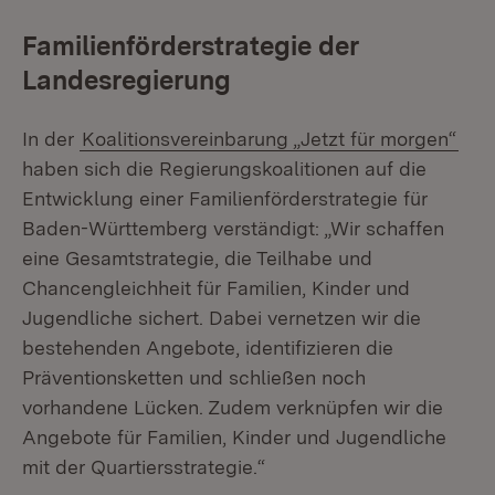
Familienförderstrategie der
Landesregierung
In der
Koalitionsvereinbarung „Jetzt für morgen“
haben sich die Regierungskoalitionen auf die
Entwicklung einer Familienförderstrategie für
Baden-Württemberg verständigt: „Wir schaffen
eine Gesamtstrategie, die Teilhabe und
Chancengleichheit für Familien, Kinder und
Jugendliche sichert. Dabei vernetzen wir die
bestehenden Angebote, identifizieren die
Präventionsketten und schließen noch
vorhandene Lücken. Zudem verknüpfen wir die
Angebote für Familien, Kinder und Jugendliche
mit der Quartiersstrategie.“