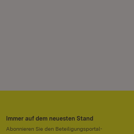
Immer auf dem neuesten Stand
Abonnieren Sie den Beteiligungsportal-