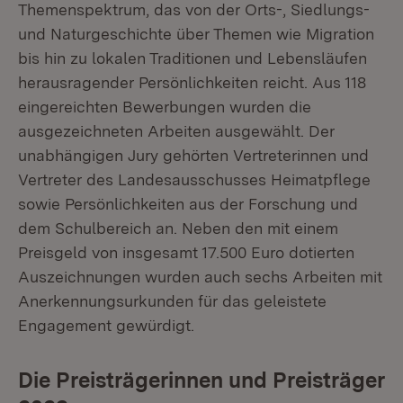
Themenspektrum, das von der Orts-, Siedlungs-
und Naturgeschichte über Themen wie Migration
bis hin zu lokalen Traditionen und Lebensläufen
herausragender Persönlichkeiten reicht. Aus 118
eingereichten Bewerbungen wurden die
ausgezeichneten Arbeiten ausgewählt. Der
unabhängigen Jury gehörten Vertreterinnen und
Vertreter des Landesausschusses Heimatpflege
sowie Persönlichkeiten aus der Forschung und
dem Schulbereich an. Neben den mit einem
Preisgeld von insgesamt 17.500 Euro dotierten
Auszeichnungen wurden auch sechs Arbeiten mit
Anerkennungsurkunden für das geleistete
Engagement gewürdigt.
Die Preisträgerinnen und Preisträger