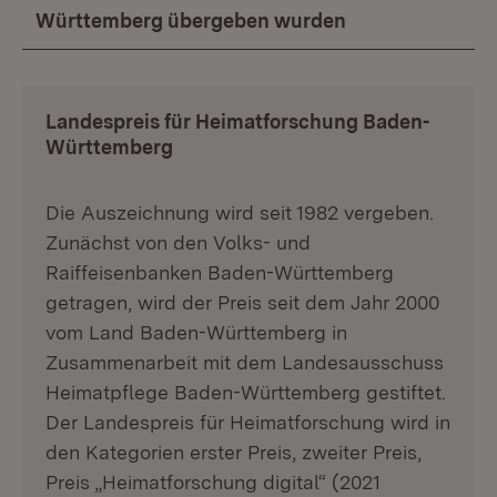
Württemberg übergeben wurden
Landespreis für Heimatforschung Baden-
Württemberg
Die Auszeichnung wird seit 1982 vergeben.
Zunächst von den Volks- und
Raiffeisenbanken Baden-Württemberg
getragen, wird der Preis seit dem Jahr 2000
vom Land Baden-Württemberg in
Zusammenarbeit mit dem Landesausschuss
Heimatpflege Baden-Württemberg gestiftet.
Der Landespreis für Heimatforschung wird in
den Kategorien erster Preis, zweiter Preis,
Preis „Heimatforschung digital“ (2021