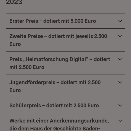
2023
Erster Preis – dotiert mit 5.000 Euro
Zweite Preise – dotiert mit jeweils 2.500
Euro
Preis „Heimatforschung Digital“ – dotiert
mit 2.500 Euro
Jugendförderpreis – dotiert mit 2.500
Euro
Schülerpreis – dotiert mit 2.500 Euro
Werke mit einer Anerkennungsurkunde,
die dem Haus der Geschichte Baden-