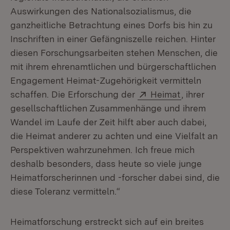
Auswirkungen des Nationalsozialismus, die
ganzheitliche Betrachtung eines Dorfs bis hin zu
Inschriften in einer Gefängniszelle reichen. Hinter
diesen Forschungsarbeiten stehen Menschen, die
mit ihrem ehrenamtlichen und bürgerschaftlichen
Engagement Heimat-Zugehörigkeit vermitteln
Extern:
(Öffnet in 
schaffen. Die Erforschung der
Heimat
, ihrer
gesellschaftlichen Zusammenhänge und ihrem
Wandel im Laufe der Zeit hilft aber auch dabei,
die Heimat anderer zu achten und eine Vielfalt an
Perspektiven wahrzunehmen. Ich freue mich
deshalb besonders, dass heute so viele junge
Heimatforscherinnen und -forscher dabei sind, die
diese Toleranz vermitteln.“
Heimatforschung erstreckt sich auf ein breites