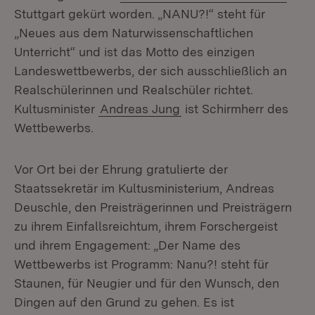
Stuttgart gekürt worden. „NANU?!“ steht für
„Neues aus dem Naturwissenschaftlichen
Unterricht“ und ist das Motto des einzigen
Landeswettbewerbs, der sich ausschließlich an
Realschülerinnen und Realschüler richtet.
Kultusminister
Andreas Jung
ist Schirmherr des
Wettbewerbs.
Vor Ort bei der Ehrung gratulierte der
Staatssekretär im Kultusministerium, Andreas
Deuschle, den Preisträgerinnen und Preisträgern
zu ihrem Einfallsreichtum, ihrem Forschergeist
und ihrem Engagement: „Der Name des
Wettbewerbs ist Programm: Nanu?! steht für
Staunen, für Neugier und für den Wunsch, den
Dingen auf den Grund zu gehen. Es ist