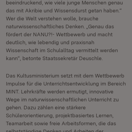
beeindruckend, wie viele junge Menschen genau
das mit Akribie und Wissensdurst getan haben.“
Wer die Welt verstehen wolle, brauche
naturwissenschaftliches Denken. „Genau das
fördert der NANU?!- Wettbewerb und macht
deutlich, wie lebendig und praxisnah
Wissenschaft im Schulalltag vermittelt werden
kann“, betonte Staatssekretär Deuschle.
Das Kultusministerium setzt mit dem Wettbewerb
Impulse für die Unterrichtsentwicklung im Bereich
MINT. Lehrkräfte werden ermutigt, innovative
Wege im naturwissenschaftlichen Unterricht zu
gehen. Dazu zählen eine stärkere
Schülerorientierung, projektbasiertes Lernen,
Teamarbeit sowie freie Arbeitsformen, die das
selbstständige Denken und Arbeiten der