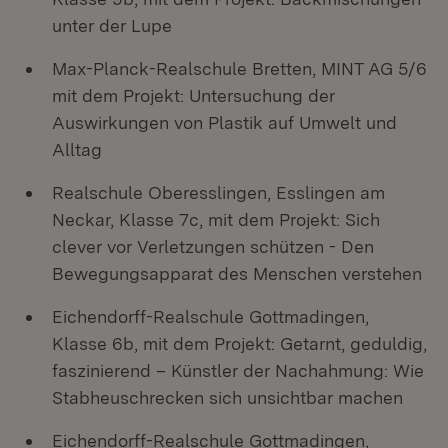
unter der Lupe
Max-Planck-Realschule Bretten, MINT AG 5/6
mit dem Projekt: Untersuchung der
Auswirkungen von Plastik auf Umwelt und
Alltag
Realschule Oberesslingen, Esslingen am
Neckar, Klasse 7c, mit dem Projekt: Sich
clever vor Verletzungen schützen - Den
Bewegungsapparat des Menschen verstehen
Eichendorff-Realschule Gottmadingen,
Klasse 6b, mit dem Projekt: Getarnt, geduldig,
faszinierend – Künstler der Nachahmung: Wie
Stabheuschrecken sich unsichtbar machen
Eichendorff-Realschule Gottmadingen,