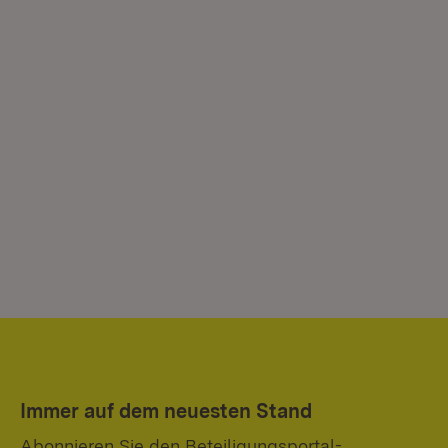
Immer auf dem neuesten Stand
Abonnieren Sie den Beteiligungsportal-