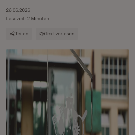
26.06.2026
Lesezeit: 2 Minuten
Teilen
Text vorlesen