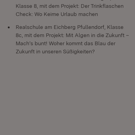
Klasse 8, mit dem Projekt: Der Trinkflaschen
Check: Wo Keime Urlaub machen
Realschule am Eichberg Pfullendorf, Klasse
8c, mit dem Projekt: Mit Algen in die Zukunft –
Mach’s bunt! Woher kommt das Blau der
Zukunft in unseren Süßigkeiten?