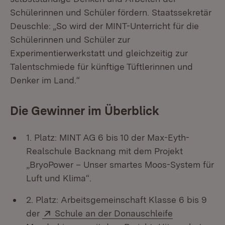
Schülerinnen und Schüler fördern. Staatssekretär
Deuschle: „So wird der MINT-Unterricht für die
Schülerinnen und Schüler zur
Experimentierwerkstatt und gleichzeitig zur
Talentschmiede für künftige Tüftlerinnen und
Denker im Land.“
Die Gewinner im Überblick
1. Platz: MINT AG 6 bis 10 der Max-Eyth-
Realschule Backnang mit dem Projekt
„BryoPower – Unser smartes Moos-System für
Luft und Klima“.
2. Platz: Arbeitsgemeinschaft Klasse 6 bis 9
Extern:
der
Schule an der Donauschleife