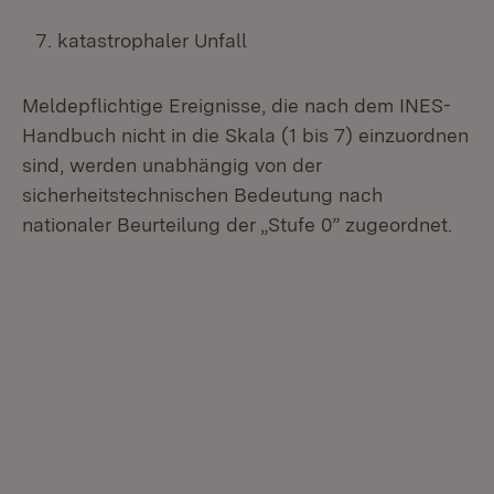
katastrophaler Unfall
Meldepflichtige Ereignisse, die nach dem INES-
Handbuch nicht in die Skala (1 bis 7) einzuordnen
sind, werden unabhängig von der
sicherheitstechnischen Bedeutung nach
nationaler Beurteilung der „Stufe 0” zugeordnet.