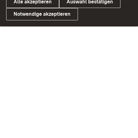
Alle akzeptieren
Auswahl bestätigen
Notwendige akzeptieren