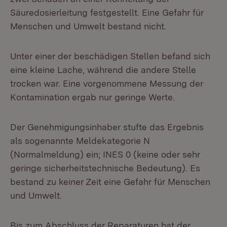
Säuredosierleitung festgestellt. Eine Gefahr für
Menschen und Umwelt bestand nicht.
Unter einer der beschädigen Stellen befand sich
eine kleine Lache, während die andere Stelle
trocken war. Eine vorgenommene Messung der
Kontamination ergab nur geringe Werte.
Der Genehmigungsinhaber stufte das Ergebnis
als sogenannte Meldekategorie N
(Normalmeldung) ein; INES 0 (keine oder sehr
geringe sicherheitstechnische Bedeutung). Es
bestand zu keiner Zeit eine Gefahr für Menschen
und Umwelt.
Bis zum Abschluss der Reparaturen hat der