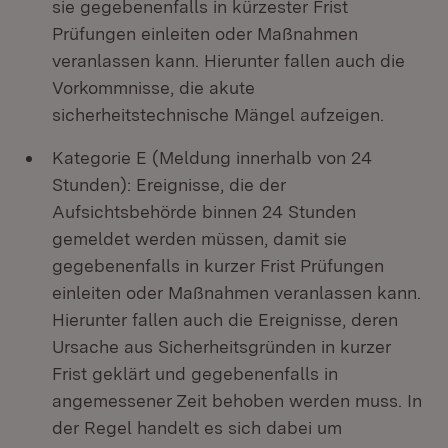
sie gegebenenfalls in kürzester Frist
Prüfungen einleiten oder Maßnahmen
veranlassen kann. Hierunter fallen auch die
Vorkommnisse, die akute
sicherheitstechnische Mängel aufzeigen.
Kategorie E (Meldung innerhalb von 24
Stunden): Ereignisse, die der
Aufsichtsbehörde binnen 24 Stunden
gemeldet werden müssen, damit sie
gegebenenfalls in kurzer Frist Prüfungen
einleiten oder Maßnahmen veranlassen kann.
Hierunter fallen auch die Ereignisse, deren
Ursache aus Sicherheitsgründen in kurzer
Frist geklärt und gegebenenfalls in
angemessener Zeit behoben werden muss. In
der Regel handelt es sich dabei um