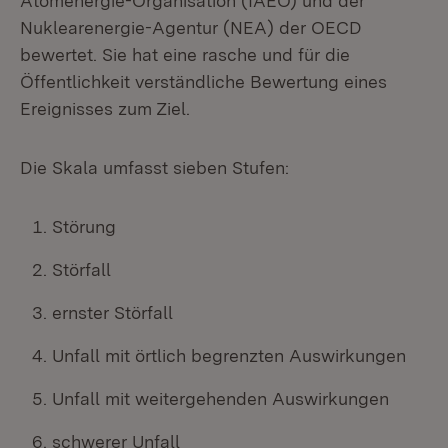
Atomenergie-Organisation (IAEO) und der
Nuklearenergie-Agentur (NEA) der OECD
bewertet. Sie hat eine rasche und für die
Öffentlichkeit verständliche Bewertung eines
Ereignisses zum Ziel.
Die Skala umfasst sieben Stufen:
Störung
Störfall
ernster Störfall
Unfall mit örtlich begrenzten Auswirkungen
Unfall mit weitergehenden Auswirkungen
schwerer Unfall