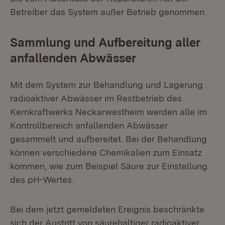
Betreiber das System außer Betrieb genommen.
Sammlung und Aufbereitung aller
anfallenden Abwässer
Mit dem System zur Behandlung und Lagerung
radioaktiver Abwässer im Restbetrieb des
Kernkraftwerks Neckarwestheim werden alle im
Kontrollbereich anfallenden Abwässer
gesammelt und aufbereitet. Bei der Behandlung
können verschiedene Chemikalien zum Einsatz
kommen, wie zum Beispiel Säure zur Einstellung
des pH-Wertes.
Bei dem jetzt gemeldeten Ereignis beschränkte
sich der Austritt von säurehaltiger radioaktiver