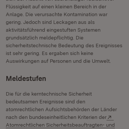
Flüssigkeit auf einen kleinen Bereich in der
Anlage. Die verursachte Kontamination war
gering. Jedoch sind Leckagen aus als
aktivitätsführend eingestuften Systemen
grundsätzlich meldepflichtig. Die
sicherheitstechnische Bedeutung des Ereignisses
ist sehr gering. Es ergaben sich keine
Auswirkungen auf Personen und die Umwelt.
Meldestufen
Die für die kerntechnische Sicherheit
bedeutsamen Ereignisse sind den
atomrechtlichen Aufsichtsbehörden der Länder
Extern
nach den bundeseinheitlichen Kriterien der
Atomrechtlichen Sicherheitsbeauftragten- und