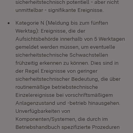
sicherheitstechnisch potentiell - aber nicht
unmittelbar - signifikante Ereignisse.
Kategorie N (Meldung bis zum fünften
Werktag): Ereignisse, die der
Aufsichtsbehörde innerhalb von 5 Werktagen
gemeldet werden müssen, um eventuelle
sicherheitstechnische Schwachstellen
frühzeitig erkennen zu können. Dies sind in
der Regel Ereignisse von geringer
sicherheitstechnischer Bedeutung, die über
routinemäßige betriebstechnische
Einzelereignisse bei vorschriftsmäßigem
Anlagenzustand und -betrieb hinausgehen.
Unverfügbarkeiten von
Komponenten/Systemen, die durch im
Betriebshandbuch spezifizierte Prozeduren