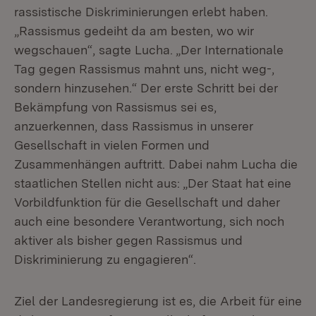
rassistische Diskriminierungen erlebt haben.
„Rassismus gedeiht da am besten, wo wir
wegschauen“, sagte Lucha. „Der Internationale
Tag gegen Rassismus mahnt uns, nicht weg-,
sondern hinzusehen.“ Der erste Schritt bei der
Bekämpfung von Rassismus sei es,
anzuerkennen, dass Rassismus in unserer
Gesellschaft in vielen Formen und
Zusammenhängen auftritt. Dabei nahm Lucha die
staatlichen Stellen nicht aus: „Der Staat hat eine
Vorbildfunktion für die Gesellschaft und daher
auch eine besondere Verantwortung, sich noch
aktiver als bisher gegen Rassismus und
Diskriminierung zu engagieren“.
Ziel der Landesregierung ist es, die Arbeit für eine