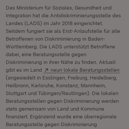
Das Ministerium für Soziales, Gesundheit und
Integration hat die Antidiskriminierungsstelle des
Landes (LADS) im Jahr 2018 eingerichtet.
Seitdem fungiert sie als Erst-Anlaufstelle für alle
Betroffenen von Diskriminierung in Baden-
Württemberg. Die LADS unterstützt Betroffene
dabei, eine Beratungsstelle gegen
Diskriminierung in ihrer Nähe zu finden. Aktuell
Extern:
(Öf
gibt es im Land
neun lokale Beratungsstellen
(angesiedelt in Esslingen, Freiburg, Heidelberg,
Heilbronn, Karlsruhe, Konstanz, Mannheim,
Stuttgart und Tübingen/Reutlingen). Die lokalen
Beratungsstellen gegen Diskriminierung werden
stets gemeinsam von Land und Kommune
finanziert. Ergänzend wurde eine überregionale
Beratungsstelle gegen Diskriminierung