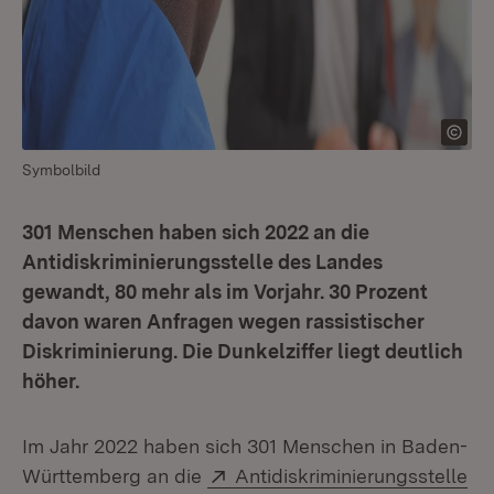
Symbolbild
301 Menschen haben sich 2022 an die
Antidiskriminierungsstelle des Landes
gewandt, 80 mehr als im Vorjahr. 30 Prozent
davon waren Anfragen wegen rassistischer
Diskriminierung. Die Dunkelziffer liegt deutlich
höher.
Im Jahr 2022 haben sich 301 Menschen in Baden-
Extern:
Württemberg an die
Antidiskriminierungsstelle