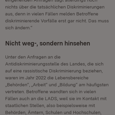
nichts über die tatsächlichen Diskriminierungen
aus, denn in vielen Fällen melden Betroffene
diskriminierende Vorfälle erst gar nicht. Das muss
sich ändern.“
Nicht weg-, sondern hinsehen
Unter den Anfragen an die
Antidiskriminierungsstelle des Landes, die sich
auf eine rassistische Diskriminierung beziehen,
waren im Jahr 2022 die Lebensbereiche
„Behörden“, „Arbeit“ und „Bildung“ am häufigsten
vertreten. Betroffene wandten sich in vielen
Fällen auch an die LADS, weil sie im Kontakt mit
staatlichen Stellen, also beispielsweise mit
Behörden, Ämtern, Schulen und Hochschulen,