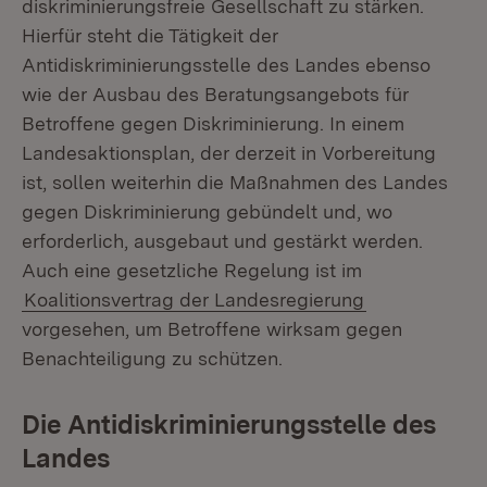
diskriminierungsfreie Gesellschaft zu stärken.
Hierfür steht die Tätigkeit der
Antidiskriminierungsstelle des Landes ebenso
wie der Ausbau des Beratungsangebots für
Betroffene gegen Diskriminierung. In einem
Landesaktionsplan, der derzeit in Vorbereitung
ist, sollen weiterhin die Maßnahmen des Landes
gegen Diskriminierung gebündelt und, wo
erforderlich, ausgebaut und gestärkt werden.
Auch eine gesetzliche Regelung ist im
Koalitionsvertrag der Landesregierung
vorgesehen, um Betroffene wirksam gegen
Benachteiligung zu schützen.
Die Antidiskriminierungsstelle des
Landes