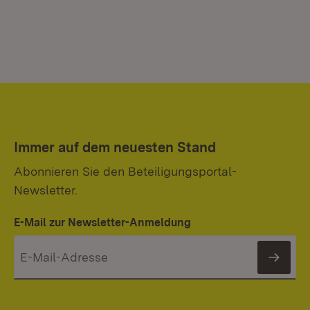
Immer auf dem neuesten Stand
Abonnieren Sie den Beteiligungsportal-
Newsletter.
E-Mail zur Newsletter-Anmeldung
News