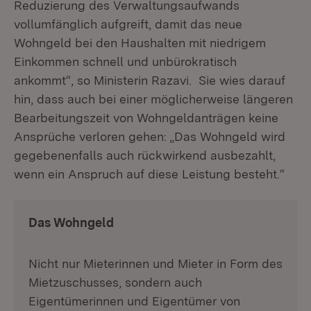
Reduzierung des Verwaltungsaufwands
vollumfänglich aufgreift, damit das neue
Wohngeld bei den Haushalten mit niedrigem
Einkommen schnell und unbürokratisch
ankommt“, so Ministerin Razavi. Sie wies darauf
hin, dass auch bei einer möglicherweise längeren
Bearbeitungszeit von Wohngeldanträgen keine
Ansprüche verloren gehen: „Das Wohngeld wird
gegebenenfalls auch rückwirkend ausbezahlt,
wenn ein Anspruch auf diese Leistung besteht.“
Das Wohngeld
Nicht nur Mieterinnen und Mieter in Form des
Mietzuschusses, sondern auch
Eigentümerinnen und Eigentümer von