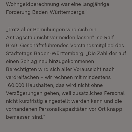
Wohngeldberechnung war eine langjährige
Forderung Baden-Württembergs.“
„Trotz aller Bemühungen wird sich ein
Antragsstau nicht vermeiden lassen“, so Ralf
Broß, Geschäftsführendes Vorstandsmitglied des
Städtetags Baden-Württemberg. „Die Zahl der auf
einen Schlag neu hinzugekommenen
Berechtigten wird sich aller Voraussicht nach
verdreifachen – wir rechnen mit mindestens
160.000 Haushalten, das wird nicht ohne
Verzögerungen gehen, weil zusätzliches Personal
nicht kurzfristig eingestellt werden kann und die
vorhandenen Personalkapazitäten vor Ort knapp
bemessen sind.“