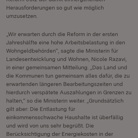
Herausforderungen so gut wie möglich
umzusetzen.
„Wir erwarten durch die Reform in der ersten
Jahreshälfte eine hohe Arbeitsbelastung in den
Wohngeldbehörden“, sagte die Ministerin für
Landesentwicklung und Wohnen, Nicole Razavi,
in einer gemeinsamen Mitteilung. „Das Land und
die Kommunen tun gemeinsam alles dafür, die zu
erwartenden längeren Bearbeitungszeiten und
hierdurch verspätete Auszahlungen in Grenzen zu
halten,“ so die Ministerin weiter. „Grundsätzlich
gilt aber: Die Entlastung für
einkommensschwache Haushalte ist überfällig
und wird von uns sehr begrüßt. Die
Berücksichtigung der Energiekosten in der