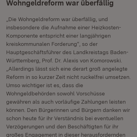
Wohngeldreform war überfällig
„Die Wohngeldreform war überfällig, und
insbesondere die Aufnahme einer Heizkosten-
Komponente entspricht einer langjährigen
kreiskommunalen Forderung“, so der
Hauptgeschäftsführer des Landkreistags Baden-
Württemberg, Prof. Dr. Alexis von Komorowski.
„Allerdings lässt sich eine derart groß angelegte
Reform in so kurzer Zeit nicht ruckelfrei umsetzen.
Umso wichtiger ist es, dass die
Wohngeldbehörden sowohl Vorschüsse
gewähren als auch vorläufige Zahlungen leisten
können. Den Bürgerinnen und Bürgern danken wir
schon heute für ihr Verständnis bei eventuellen
Verzögerungen und den Beschäftigten für ihr
großes Engagement in dieser herausfordernden