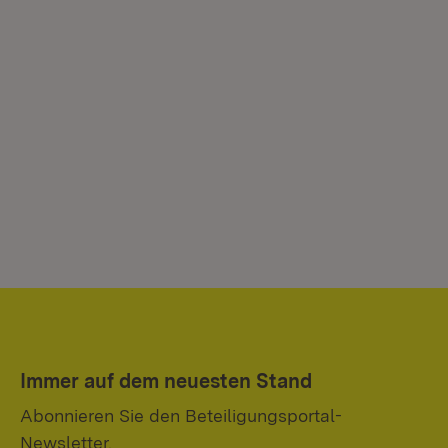
Immer auf dem neuesten Stand
Abonnieren Sie den Beteiligungsportal-
Newsletter.