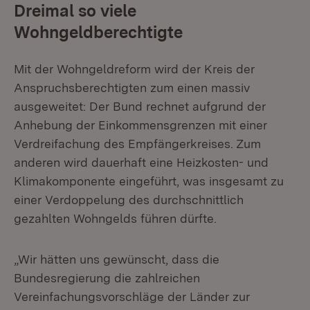
Dreimal so viele
Wohngeldberechtigte
Mit der Wohngeldreform wird der Kreis der
Anspruchsberechtigten zum einen massiv
ausgeweitet: Der Bund rechnet aufgrund der
Anhebung der Einkommensgrenzen mit einer
Verdreifachung des Empfängerkreises. Zum
anderen wird dauerhaft eine Heizkosten- und
Klimakomponente eingeführt, was insgesamt zu
einer Verdoppelung des durchschnittlich
gezahlten Wohngelds führen dürfte.
„Wir hätten uns gewünscht, dass die
Bundesregierung die zahlreichen
Vereinfachungsvorschläge der Länder zur