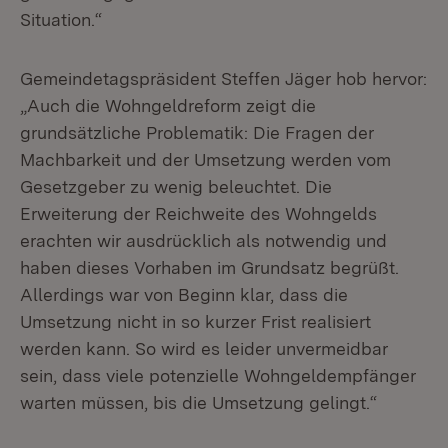
Situation.“
Gemeindetagspräsident Steffen Jäger hob hervor:
„Auch die Wohngeldreform zeigt die
grundsätzliche Problematik: Die Fragen der
Machbarkeit und der Umsetzung werden vom
Gesetzgeber zu wenig beleuchtet. Die
Erweiterung der Reichweite des Wohngelds
erachten wir ausdrücklich als notwendig und
haben dieses Vorhaben im Grundsatz begrüßt.
Allerdings war von Beginn klar, dass die
Umsetzung nicht in so kurzer Frist realisiert
werden kann. So wird es leider unvermeidbar
sein, dass viele potenzielle Wohngeldempfänger
warten müssen, bis die Umsetzung gelingt.“