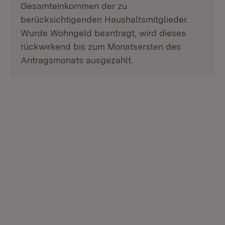
Gesamteinkommen der zu
berücksichtigenden Haushaltsmitglieder.
Wurde Wohngeld beantragt, wird dieses
rückwirkend bis zum Monatsersten des
Antragsmonats ausgezahlt.