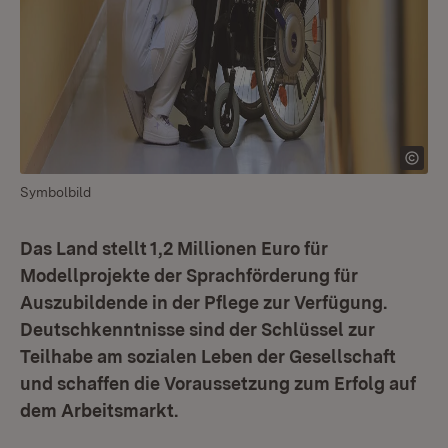
Symbolbild
Das Land stellt 1,2 Millionen Euro für
Modellprojekte der Sprachförderung für
Auszubildende in der Pflege zur Verfügung.
Deutschkenntnisse sind der Schlüssel zur
Teilhabe am sozialen Leben der Gesellschaft
und schaffen die Voraussetzung zum Erfolg auf
dem Arbeitsmarkt.