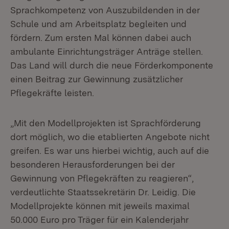
Sprachkompetenz von Auszubildenden in der
Schule und am Arbeitsplatz begleiten und
fördern. Zum ersten Mal können dabei auch
ambulante Einrichtungsträger Anträge stellen.
Das Land will durch die neue Förderkomponente
einen Beitrag zur Gewinnung zusätzlicher
Pflegekräfte leisten.
„Mit den Modellprojekten ist Sprachförderung
dort möglich, wo die etablierten Angebote nicht
greifen. Es war uns hierbei wichtig, auch auf die
besonderen Herausforderungen bei der
Gewinnung von Pflegekräften zu reagieren“,
verdeutlichte Staatssekretärin Dr. Leidig. Die
Modellprojekte können mit jeweils maximal
50.000 Euro pro Träger für ein Kalenderjahr