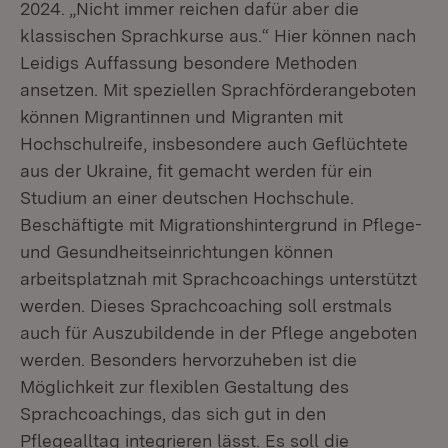
2024. „Nicht immer reichen dafür aber die
klassischen Sprachkurse aus.“ Hier können nach
Leidigs Auffassung besondere Methoden
ansetzen. Mit speziellen Sprachförderangeboten
können Migrantinnen und Migranten mit
Hochschulreife, insbesondere auch Geflüchtete
aus der Ukraine, fit gemacht werden für ein
Studium an einer deutschen Hochschule.
Beschäftigte mit Migrationshintergrund in Pflege-
und Gesundheitseinrichtungen können
arbeitsplatznah mit Sprachcoachings unterstützt
werden. Dieses Sprachcoaching soll erstmals
auch für Auszubildende in der Pflege angeboten
werden. Besonders hervorzuheben ist die
Möglichkeit zur flexiblen Gestaltung des
Sprachcoachings, das sich gut in den
Pflegealltag integrieren lässt. Es soll die