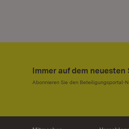
Immer auf dem neuesten
Abonnieren Sie den Beteiligungsportal-N