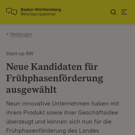
Zum Inhalt springen
Link zur Startseite
Meldungen
Start-up BW
Neue Kandidaten für
Frühphasenförderung
ausgewählt
Neun innovative Unternehmen haben mit
ihrem Produkt sowie ihrer Geschäftsidee
überzeugt und können sich nun für die
Frühphasenförderung des Landes