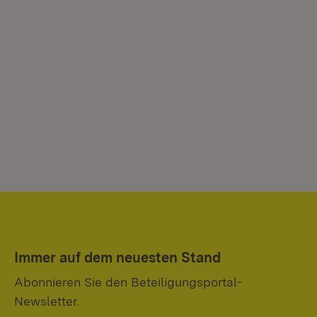
Immer auf dem neuesten Stand
Abonnieren Sie den Beteiligungsportal-
Newsletter.