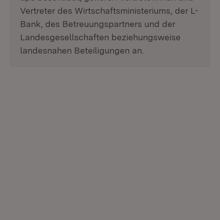
Vertreter des Wirtschaftsministeriums, der L-
Bank, des Betreuungspartners und der
Landesgesellschaften beziehungsweise
landesnahen Beteiligungen an.