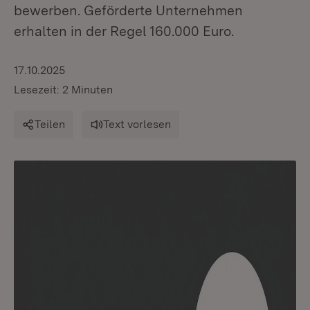
bewerben. Geförderte Unternehmen
erhalten in der Regel 160.000 Euro.
17.10.2025
Lesezeit: 2 Minuten
Teilen
Text vorlesen