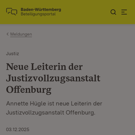
Zum Inhalt springen
Link zur Startseite
Meldungen
Justiz
Neue Leiterin der
Justizvollzugsanstalt
Offenburg
Annette Hügle ist neue Leiterin der
Justizvollzugsanstalt Offenburg.
03.12.2025