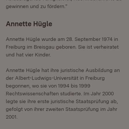
gewinnen und zu fördern.“
Annette Hügle
Annette Hügle wurde am 28. September 1974 in
Freiburg im Breisgau geboren. Sie ist verheiratet
und hat vier Kinder.
Annette Hügle hat ihre juristische Ausbildung an
der Albert-Ludwigs-Universität in Freiburg
begonnen, wo sie von 1994 bis 1999
Rechtswissenschaften studierte. Im Jahr 2000
legte sie ihre erste juristische Staatsprüfung ab,
gefolgt von ihrer zweiten Staatsprüfung im Jahr
2001.