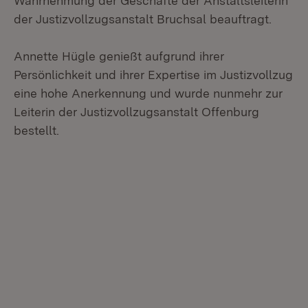
Wahrnehmung der Geschäfte der Anstaltsleiterin
der Justizvollzugsanstalt Bruchsal beauftragt.
Annette Hügle genießt aufgrund ihrer
Persönlichkeit und ihrer Expertise im Justizvollzug
eine hohe Anerkennung und wurde nunmehr zur
Leiterin der Justizvollzugsanstalt Offenburg
bestellt.