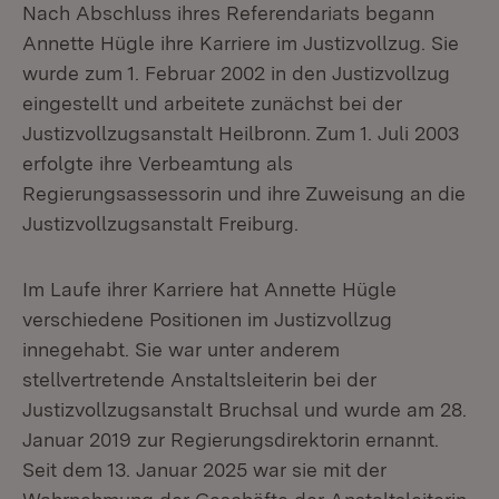
Nach Abschluss ihres Referendariats begann
Annette Hügle ihre Karriere im Justizvollzug. Sie
wurde zum 1. Februar 2002 in den Justizvollzug
eingestellt und arbeitete zunächst bei der
Justizvollzugsanstalt Heilbronn. Zum 1. Juli 2003
erfolgte ihre Verbeamtung als
Regierungsassessorin und ihre Zuweisung an die
Justizvollzugsanstalt Freiburg.
Im Laufe ihrer Karriere hat Annette Hügle
verschiedene Positionen im Justizvollzug
innegehabt. Sie war unter anderem
stellvertretende Anstaltsleiterin bei der
Justizvollzugsanstalt Bruchsal und wurde am 28.
Januar 2019 zur Regierungsdirektorin ernannt.
Seit dem 13. Januar 2025 war sie mit der