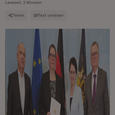
Lesezeit: 2 Minuten
Teilen
Text vorlesen