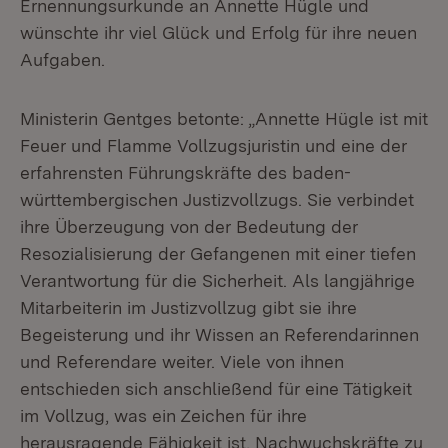
Ernennungsurkunde an Annette Hügle und
wünschte ihr viel Glück und Erfolg für ihre neuen
Aufgaben.
Ministerin Gentges betonte: „Annette Hügle ist mit
Feuer und Flamme Vollzugsjuristin und eine der
erfahrensten Führungskräfte des baden-
württembergischen Justizvollzugs. Sie verbindet
ihre Überzeugung von der Bedeutung der
Resozialisierung der Gefangenen mit einer tiefen
Verantwortung für die Sicherheit. Als langjährige
Mitarbeiterin im Justizvollzug gibt sie ihre
Begeisterung und ihr Wissen an Referendarinnen
und Referendare weiter. Viele von ihnen
entschieden sich anschließend für eine Tätigkeit
im Vollzug, was ein Zeichen für ihre
herausragende Fähigkeit ist, Nachwuchskräfte zu