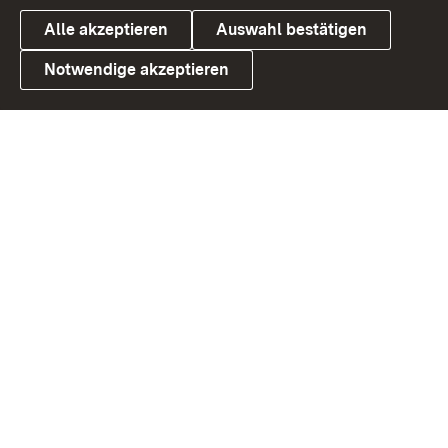
Alle akzeptieren
Auswahl bestätigen
Notwendige akzeptieren
Link zum Landesportal