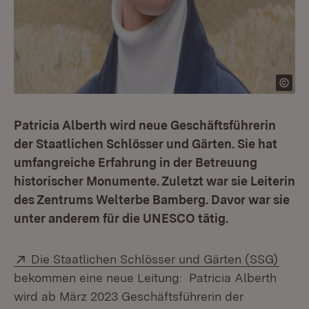
Patricia Alberth wird neue Geschäftsführerin
der Staatlichen Schlösser und Gärten. Sie hat
umfangreiche Erfahrung in der Betreuung
historischer Monumente. Zuletzt war sie Leiterin
des Zentrums Welterbe Bamberg. Davor war sie
unter anderem für die UNESCO tätig.
Extern:
(Öffn
Die Staatlichen Schlösser und Gärten (SSG)
bekommen eine neue Leitung: Patricia Alberth
wird ab März 2023 Geschäftsführerin der