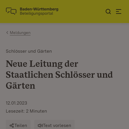
Zum Inhalt springen
Link zur Startseite
Meldungen
Schlösser und Gärten
Neue Leitung der
Staatlichen Schlösser und
Gärten
12.01.2023
Lesezeit: 2 Minuten
Teilen
Text vorlesen