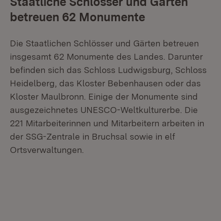
Staatliche Schlösser und Gärten
betreuen 62 Monumente
Die Staatlichen Schlösser und Gärten betreuen
insgesamt 62 Monumente des Landes. Darunter
befinden sich das Schloss Ludwigsburg, Schloss
Heidelberg, das Kloster Bebenhausen oder das
Kloster Maulbronn. Einige der Monumente sind
ausgezeichnetes UNESCO-Weltkulturerbe. Die
221 Mitarbeiterinnen und Mitarbeitern arbeiten in
der SSG-Zentrale in Bruchsal sowie in elf
Ortsverwaltungen.