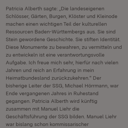
Patricia Alberth sagte: „Die landeseigenen
Schlösser, Gärten, Burgen, Klöster und Kleinode
machen einen wichtigen Teil der kulturellen
Ressourcen Baden-Württembergs aus. Sie sind
Stein gewordene Geschichte. Sie stiften Identität.
Diese Monumente zu bewahren, zu vermitteln und
zu entwickeln ist eine verantwortungsvolle
Aufgabe. Ich freue mich sehr, hierfür nach vielen
Jahren und reich an Erfahrung in mein
Heimatbundesland zurückzukehren." Der
bisherige Leiter der SSG, Michael Hörrmann, war
Ende vergangenen Jahres in Ruhestand
gegangen. Patricia Alberth wird künftig
zusammen mit Manuel Liehr die
Geschäftsführung der SSG bilden. Manuel Liehr
war bislang schon kommissarischer