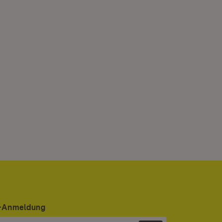
er-Anmeldung