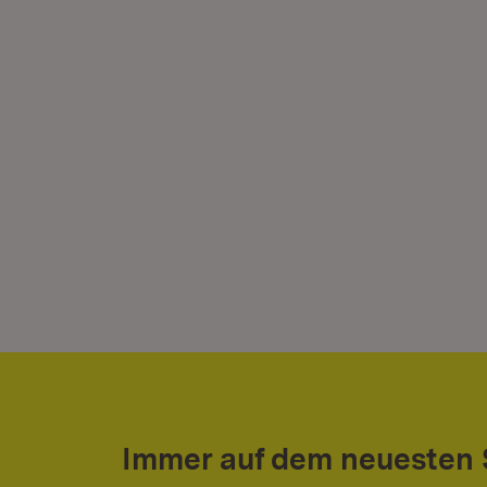
Immer auf dem neuesten