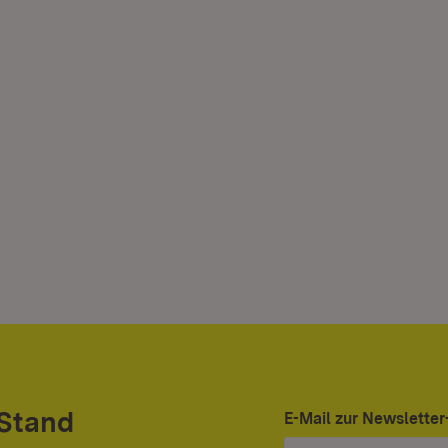
 Stand
E-Mail zur Newslett